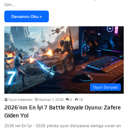
tüm…
Devamını Oku »
Oyun Dunyasi
Oyun Haberleri
Haziran 1, 2026
0
19
2026’nın En İyi 7 Battle Royale Oyunu: Zafere
Giden Yol
2026 nın En İyi - 2026 yılında oyun dünyasına damga vuran en