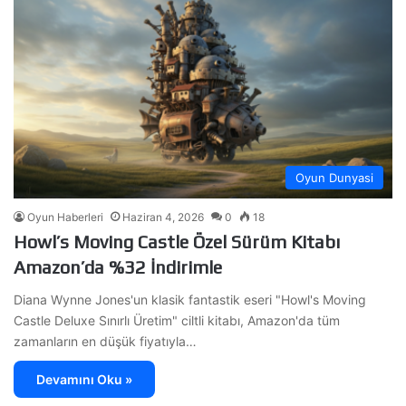
Oyun Dunyasi
Oyun Haberleri
Haziran 4, 2026
0
18
Howl’s Moving Castle Özel Sürüm Kitabı
Amazon’da %32 İndirimle
Diana Wynne Jones'un klasik fantastik eseri "Howl's Moving
Castle Deluxe Sınırlı Üretim" ciltli kitabı, Amazon'da tüm
zamanların en düşük fiyatıyla…
Devamını Oku »