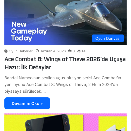
Oyun Dunyasi
Oyun Haberleri
Haziran 4, 2026
0
14
Ace Combat 8: Wings of Theve 2026’da Uçuşa
Hazır: İlk Detaylar
Bandai Namco'nun sevilen uçuş-aksiyon serisi Ace Combat'ın
yeni oyunu Ace Combat 8: Wings of Theve, 2 Ekim 2026'da
piyasaya sürülecek.…
Devamını Oku »