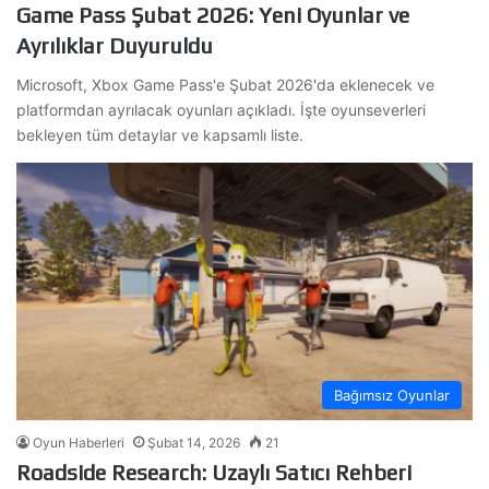
Game Pass Şubat 2026: Yeni Oyunlar ve
Ayrılıklar Duyuruldu
Microsoft, Xbox Game Pass'e Şubat 2026'da eklenecek ve
platformdan ayrılacak oyunları açıkladı. İşte oyunseverleri
bekleyen tüm detaylar ve kapsamlı liste.
Bağımsız Oyunlar
Oyun Haberleri
Şubat 14, 2026
21
Roadside Research: Uzaylı Satıcı Rehberi