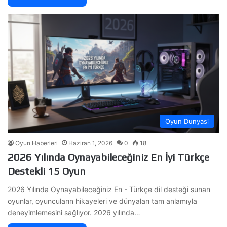
Oyun Dunyasi
Oyun Haberleri
Haziran 1, 2026
0
18
2026 Yılında Oynayabileceğiniz En İyi Türkçe
Destekli 15 Oyun
2026 Yılında Oynayabileceğiniz En - Türkçe dil desteği sunan
oyunlar, oyuncuların hikayeleri ve dünyaları tam anlamıyla
deneyimlemesini sağlıyor. 2026 yılında…