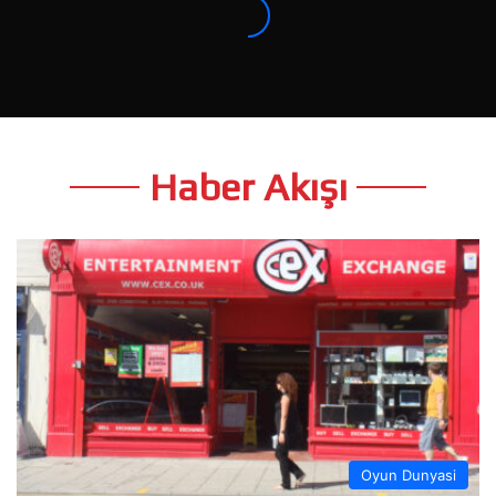
Haber Akışı
Oyun Dunyasi