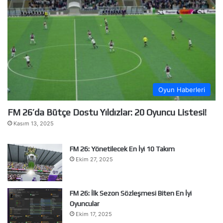
Oyun Haberleri
FM 26’da Bütçe Dostu Yıldızlar: 20 Oyuncu Listesi!
Kasım 13, 2025
FM 26: Yönetilecek En İyi 10 Takım
Ekim 27, 2025
FM 26: İlk Sezon Sözleşmesi Biten En İyi
Oyuncular
Ekim 17, 2025