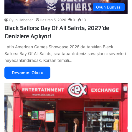
Oyun Dunyasi
Oyun Haberleri
Haziran 5, 2026
0
13
Black Sailors: Bay Of All Saints, 2027’de
Denizlere Açılıyor!
Latin American Games Showcase 2026'da tanıtılan Black
Sailors: Bay Of All Saints, sıra tabanlı deniz savaşlarını sevenleri
heyecanlandıracak. Korsan temalı…
Devamını Oku »