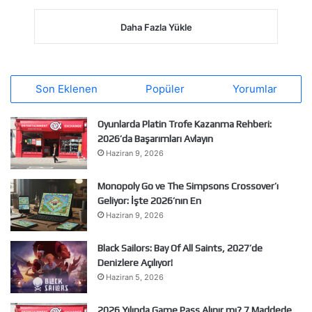
Daha Fazla Yükle
Son Eklenen
Popüler
Yorumlar
Oyunlarda Platin Trofe Kazanma Rehberi:
2026’da Başarımları Avlayın
Haziran 9, 2026
Monopoly Go ve The Simpsons Crossover’ı
Geliyor: İşte 2026’nın En
Haziran 9, 2026
Black Sailors: Bay Of All Saints, 2027’de
Denizlere Açılıyor!
Haziran 5, 2026
2026 Yılında Game Pass Alınır mı? 7 Maddede