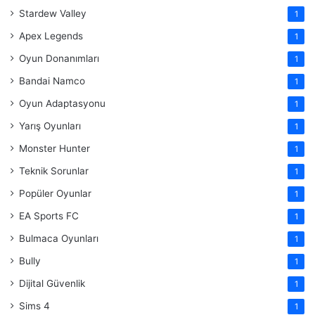
Stardew Valley
1
Apex Legends
1
Oyun Donanımları
1
Bandai Namco
1
Oyun Adaptasyonu
1
Yarış Oyunları
1
Monster Hunter
1
Teknik Sorunlar
1
Popüler Oyunlar
1
EA Sports FC
1
Bulmaca Oyunları
1
Bully
1
Dijital Güvenlik
1
Sims 4
1