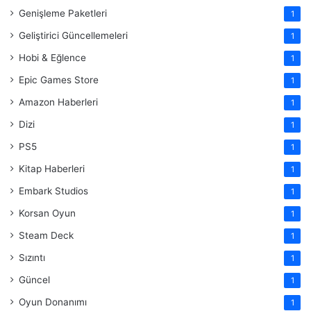
Genişleme Paketleri
1
Geliştirici Güncellemeleri
1
Hobi & Eğlence
1
Epic Games Store
1
Amazon Haberleri
1
Dizi
1
PS5
1
Kitap Haberleri
1
Embark Studios
1
Korsan Oyun
1
Steam Deck
1
Sızıntı
1
Güncel
1
Oyun Donanımı
1