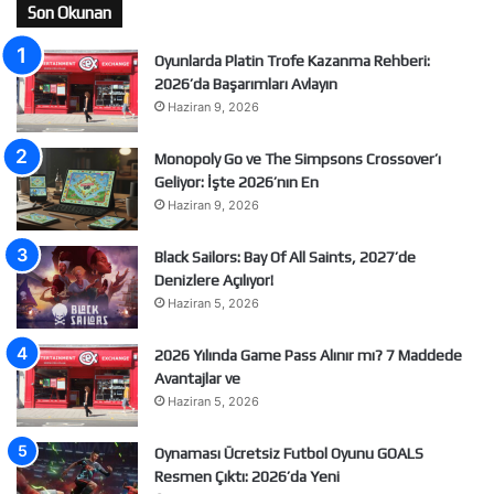
Son Okunan
Oyunlarda Platin Trofe Kazanma Rehberi:
2026’da Başarımları Avlayın
Haziran 9, 2026
Monopoly Go ve The Simpsons Crossover’ı
Geliyor: İşte 2026’nın En
Haziran 9, 2026
Black Sailors: Bay Of All Saints, 2027’de
Denizlere Açılıyor!
Haziran 5, 2026
2026 Yılında Game Pass Alınır mı? 7 Maddede
Avantajlar ve
Haziran 5, 2026
Oynaması Ücretsiz Futbol Oyunu GOALS
Resmen Çıktı: 2026’da Yeni