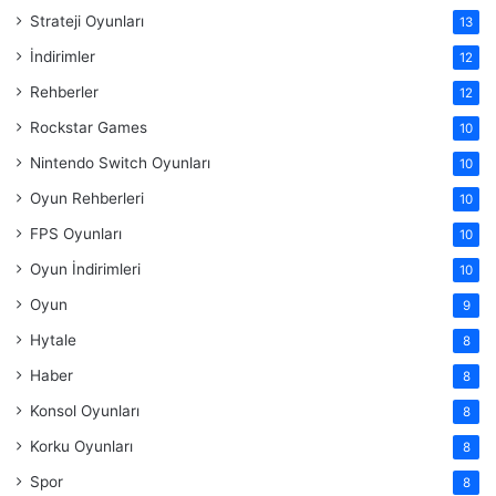
Strateji Oyunları
13
İndirimler
12
Rehberler
12
Rockstar Games
10
Nintendo Switch Oyunları
10
Oyun Rehberleri
10
FPS Oyunları
10
Oyun İndirimleri
10
Oyun
9
Hytale
8
Haber
8
Konsol Oyunları
8
Korku Oyunları
8
Spor
8