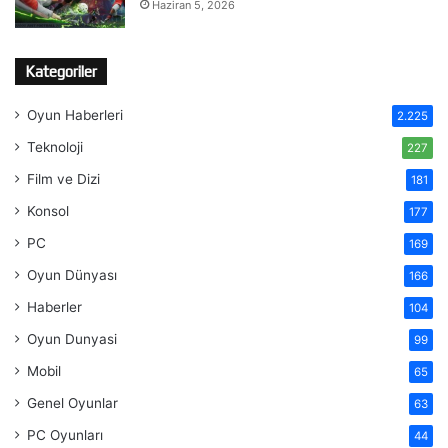
Haziran 5, 2026
Kategoriler
Oyun Haberleri
2.225
Teknoloji
227
Film ve Dizi
181
Konsol
177
PC
169
Oyun Dünyası
166
Haberler
104
Oyun Dunyasi
99
Mobil
65
Genel Oyunlar
63
PC Oyunları
44