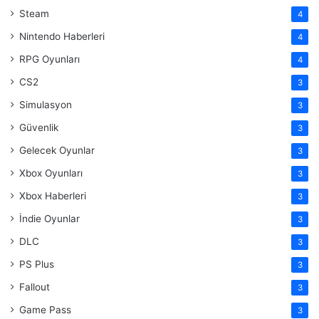
Steam
4
Nintendo Haberleri
4
RPG Oyunları
4
CS2
3
Simulasyon
3
Güvenlik
3
Gelecek Oyunlar
3
Xbox Oyunları
3
Xbox Haberleri
3
İndie Oyunlar
3
DLC
3
PS Plus
3
Fallout
3
Game Pass
3