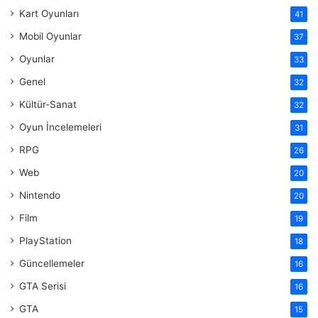
Kart Oyunları
41
Mobil Oyunlar
37
Oyunlar
33
Genel
32
Kültür-Sanat
32
Oyun İncelemeleri
31
RPG
26
Web
20
Nintendo
20
Film
19
PlayStation
18
Güncellemeler
16
GTA Serisi
16
GTA
15