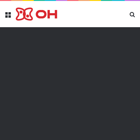
Menü
A