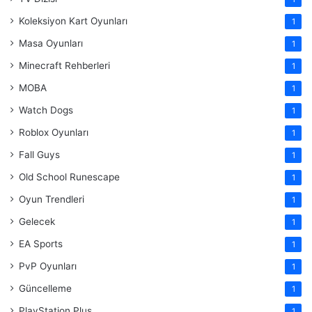
Koleksiyon Kart Oyunları
1
Masa Oyunları
1
Minecraft Rehberleri
1
MOBA
1
Watch Dogs
1
Roblox Oyunları
1
Fall Guys
1
Old School Runescape
1
Oyun Trendleri
1
Gelecek
1
EA Sports
1
PvP Oyunları
1
Güncelleme
1
PlayStation Plus
1