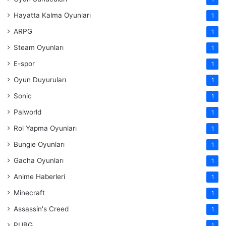
Hayatta Kalma Oyunları
1
ARPG
1
Steam Oyunları
1
E-spor
1
Oyun Duyuruları
1
Sonic
1
Palworld
1
Rol Yapma Oyunları
1
Bungie Oyunları
1
Gacha Oyunları
1
Anime Haberleri
1
Minecraft
1
Assassin's Creed
1
PUBG
1