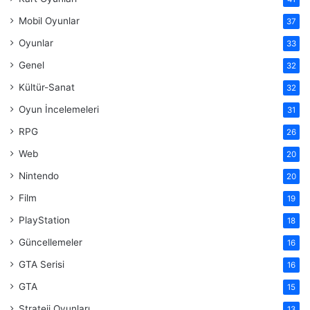
Mobil Oyunlar
37
Oyunlar
33
Genel
32
Kültür-Sanat
32
Oyun İncelemeleri
31
RPG
26
Web
20
Nintendo
20
Film
19
PlayStation
18
Güncellemeler
16
GTA Serisi
16
GTA
15
Strateji Oyunları
13