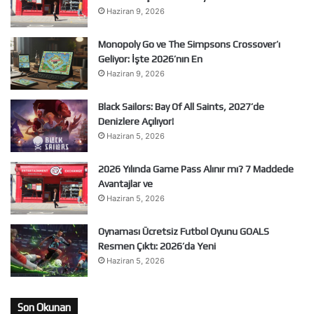
Haziran 9, 2026
Monopoly Go ve The Simpsons Crossover’ı
Geliyor: İşte 2026’nın En
Haziran 9, 2026
Black Sailors: Bay Of All Saints, 2027’de
Denizlere Açılıyor!
Haziran 5, 2026
2026 Yılında Game Pass Alınır mı? 7 Maddede
Avantajlar ve
Haziran 5, 2026
Oynaması Ücretsiz Futbol Oyunu GOALS
Resmen Çıktı: 2026’da Yeni
Haziran 5, 2026
Son Okunan