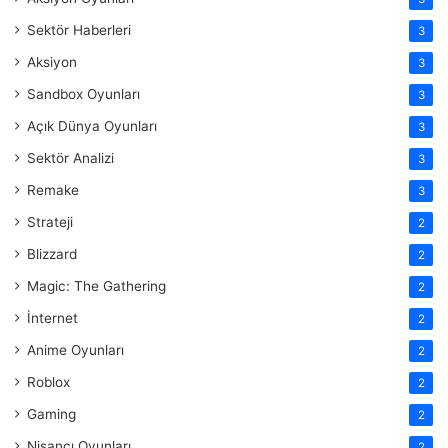
Sektör Haberleri
3
Aksiyon
3
Sandbox Oyunları
3
Açık Dünya Oyunları
3
Sektör Analizi
3
Remake
3
Strateji
2
Blizzard
2
Magic: The Gathering
2
İnternet
2
Anime Oyunları
2
Roblox
2
Gaming
2
Nişancı Oyunları
2