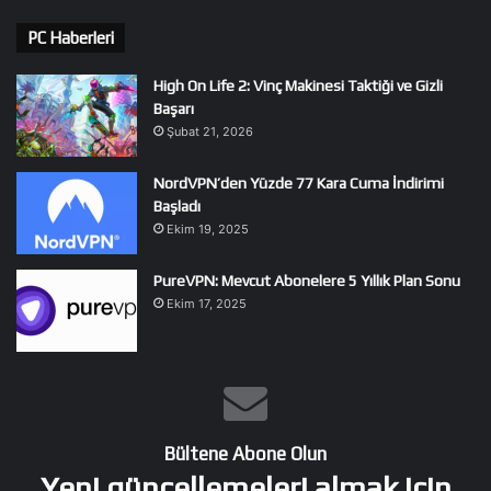
PC Haberleri
High On Life 2: Vinç Makinesi Taktiği ve Gizli
Başarı
Şubat 21, 2026
NordVPN’den Yüzde 77 Kara Cuma İndirimi
Başladı
Ekim 19, 2025
PureVPN: Mevcut Abonelere 5 Yıllık Plan Sonu
Ekim 17, 2025
Bültene Abone Olun
Yeni güncellemeleri almak için