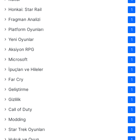
Honkai: Star Rail
1
Fragman Analizi
1
Platform Oyunları
1
Yeni Oyunlar
1
Aksiyon RPG
1
Microsoft
1
İpuçları ve Hileler
1
Far Cry
1
Geliştirme
1
Gizlilik
1
Call of Duty
1
Modding
1
Star Trek Oyunları
1
Hukuk ve Oyun
1