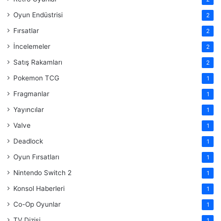
Oyun Endüstrisi
2
Fırsatlar
2
İncelemeler
2
Satış Rakamları
2
Pokemon TCG
1
Fragmanlar
1
Yayıncılar
1
Valve
1
Deadlock
1
Oyun Fırsatları
1
Nintendo Switch 2
1
Konsol Haberleri
1
Co-Op Oyunlar
1
TV Dizisi
1