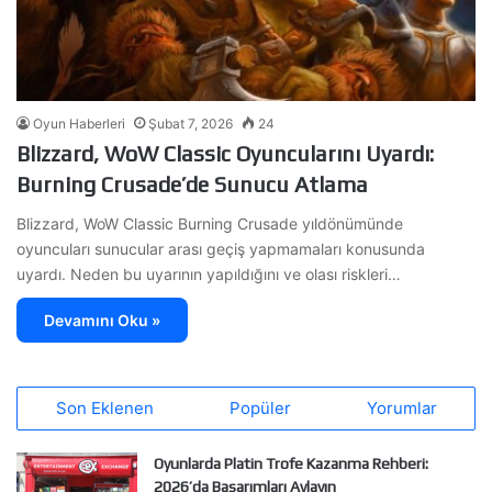
Oyun Haberleri
Şubat 7, 2026
24
Blizzard, WoW Classic Oyuncularını Uyardı:
Burning Crusade’de Sunucu Atlama
Blizzard, WoW Classic Burning Crusade yıldönümünde
oyuncuları sunucular arası geçiş yapmamaları konusunda
uyardı. Neden bu uyarının yapıldığını ve olası riskleri…
Devamını Oku »
Son Eklenen
Popüler
Yorumlar
Oyunlarda Platin Trofe Kazanma Rehberi:
2026’da Başarımları Avlayın