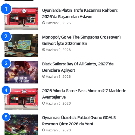
Oyunlarda Platin Trofe Kazanma Rehberi:
2026’da Başarımları Avlayın
Haziran 9, 2026
Monopoly Go ve The Simpsons Crossover’ı
Geliyor: İşte 2026’nın En
Haziran 9, 2026
Black Sailors: Bay Of All Saints, 2027’de
Denizlere Açılıyor!
Haziran 5, 2026
2026 Yılında Game Pass Alınır mı? 7 Maddede
Avantajlar ve
Haziran 5, 2026
Oynaması Ücretsiz Futbol Oyunu GOALS
Resmen Çıktı: 2026’da Yeni
Haziran 5, 2026