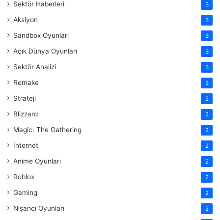
Sektör Haberleri
3
Aksiyon
3
Sandbox Oyunları
3
Açık Dünya Oyunları
3
Sektör Analizi
3
Remake
3
Strateji
2
Blizzard
2
Magic: The Gathering
2
İnternet
2
Anime Oyunları
2
Roblox
2
Gaming
2
Nişancı Oyunları
2