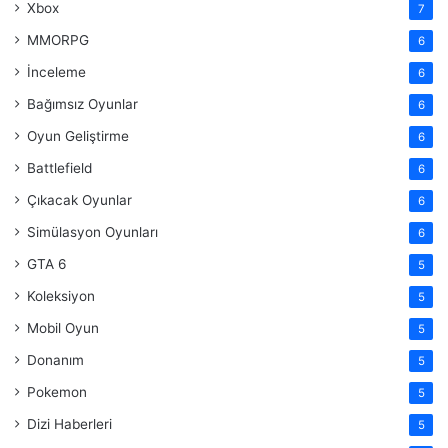
Xbox
7
MMORPG
6
İnceleme
6
Bağımsız Oyunlar
6
Oyun Geliştirme
6
Battlefield
6
Çıkacak Oyunlar
6
Simülasyon Oyunları
6
GTA 6
5
Koleksiyon
5
Mobil Oyun
5
Donanım
5
Pokemon
5
Dizi Haberleri
5