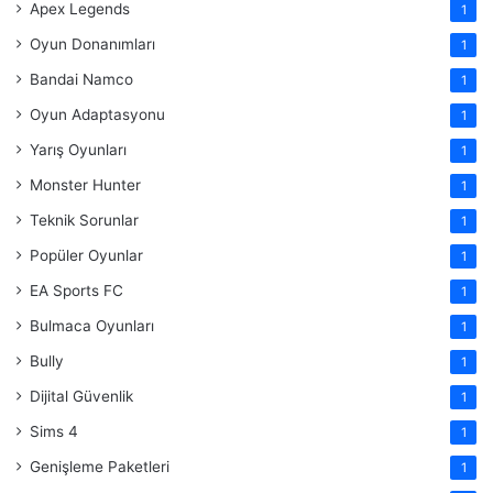
Apex Legends
1
Oyun Donanımları
1
Bandai Namco
1
Oyun Adaptasyonu
1
Yarış Oyunları
1
Monster Hunter
1
Teknik Sorunlar
1
Popüler Oyunlar
1
EA Sports FC
1
Bulmaca Oyunları
1
Bully
1
Dijital Güvenlik
1
Sims 4
1
Genişleme Paketleri
1