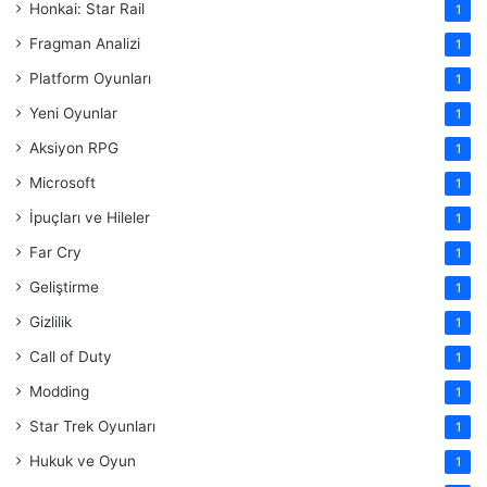
Honkai: Star Rail
1
Fragman Analizi
1
Platform Oyunları
1
Yeni Oyunlar
1
Aksiyon RPG
1
Microsoft
1
İpuçları ve Hileler
1
Far Cry
1
Geliştirme
1
Gizlilik
1
Call of Duty
1
Modding
1
Star Trek Oyunları
1
Hukuk ve Oyun
1