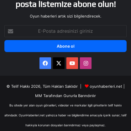
posta listemize abone olun!
Oyun haberleri artık sizi bilgilendirecek.
E-
Posta
adresinizi
giriniz
Facebook
X
YouTube
Instagram
© Telif Hakkı 2026, Tüm Hakları Saklıdır |
oyunhaberleri.net
|
MM
Tarafından Gururla Barındırılır
Bu sitede yer alan oyun görselleri, videolar ve markalar ilgili şirketlerin telif hakkı
altındadır. OyunHaberleri.net yalnızca haber ve bilgilendirme amacıyla içerik sunar; telif
hakkıyla korunan dosyaları barındırmaz veya paylaşmaz.