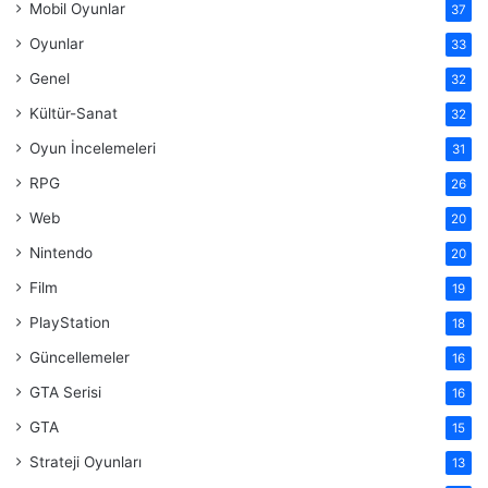
Mobil Oyunlar
37
Oyunlar
33
Genel
32
Kültür-Sanat
32
Oyun İncelemeleri
31
RPG
26
Web
20
Nintendo
20
Film
19
PlayStation
18
Güncellemeler
16
GTA Serisi
16
GTA
15
Strateji Oyunları
13