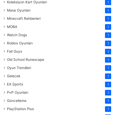
Koleksiyon Kart Oyunları
1
Masa Oyunları
1
Minecraft Rehberleri
1
MOBA
1
Watch Dogs
1
Roblox Oyunları
1
Fall Guys
1
Old School Runescape
1
Oyun Trendleri
1
Gelecek
1
EA Sports
1
PvP Oyunları
1
Güncelleme
1
PlayStation Plus
1