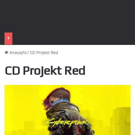
Anasayfa
/
CD Projekt Red
CD Projekt Red