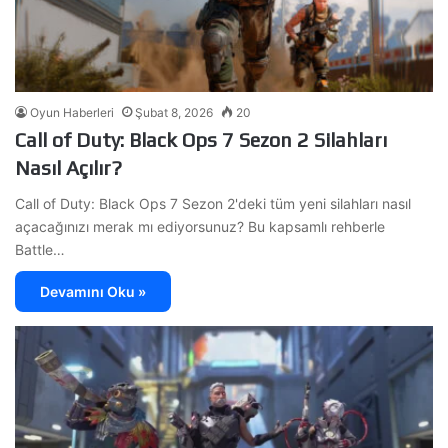
Oyun Haberleri
Şubat 8, 2026
20
Call of Duty: Black Ops 7 Sezon 2 Silahları
Nasıl Açılır?
Call of Duty: Black Ops 7 Sezon 2'deki tüm yeni silahları nasıl
açacağınızı merak mı ediyorsunuz? Bu kapsamlı rehberle
Battle…
Devamını Oku »