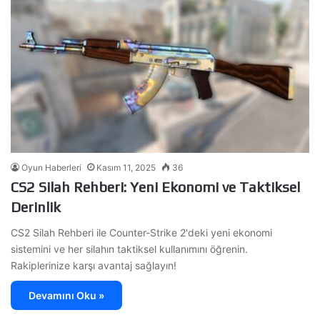
Oyun Haberleri
Kasım 11, 2025
36
CS2 Silah Rehberi: Yeni Ekonomi ve Taktiksel
Derinlik
CS2 Silah Rehberi ile Counter-Strike 2'deki yeni ekonomi
sistemini ve her silahın taktiksel kullanımını öğrenin.
Rakiplerinize karşı avantaj sağlayın!
Devamını Oku »