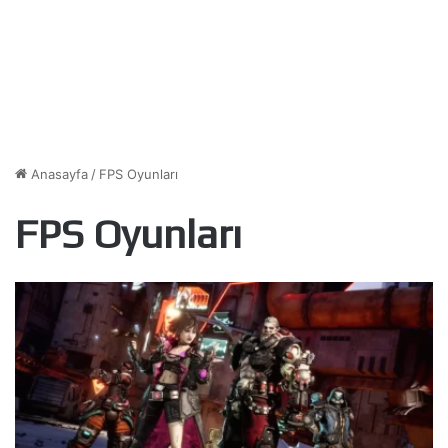
Anasayfa
/
FPS Oyunları
FPS Oyunları