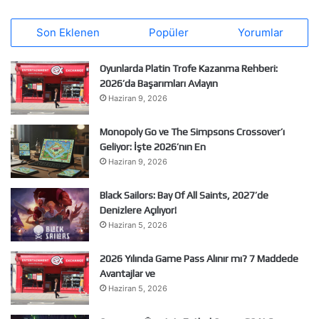
Son Eklenen
Popüler
Yorumlar
Oyunlarda Platin Trofe Kazanma Rehberi:
2026’da Başarımları Avlayın
Haziran 9, 2026
Monopoly Go ve The Simpsons Crossover’ı
Geliyor: İşte 2026’nın En
Haziran 9, 2026
Black Sailors: Bay Of All Saints, 2027’de
Denizlere Açılıyor!
Haziran 5, 2026
2026 Yılında Game Pass Alınır mı? 7 Maddede
Avantajlar ve
Haziran 5, 2026