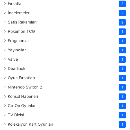
Fırsatlar
2
İncelemeler
2
Satış Rakamları
2
Pokemon TCG
1
Fragmanlar
1
Yayıncılar
1
Valve
1
Deadlock
1
Oyun Fırsatları
1
Nintendo Switch 2
1
Konsol Haberleri
1
Co-Op Oyunlar
1
TV Dizisi
1
Koleksiyon Kart Oyunları
1