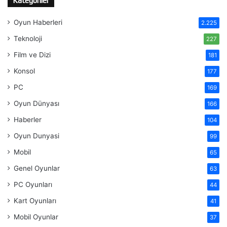
Kategoriler
Oyun Haberleri
2.225
Teknoloji
227
Film ve Dizi
181
Konsol
177
PC
169
Oyun Dünyası
166
Haberler
104
Oyun Dunyasi
99
Mobil
65
Genel Oyunlar
63
PC Oyunları
44
Kart Oyunları
41
Mobil Oyunlar
37