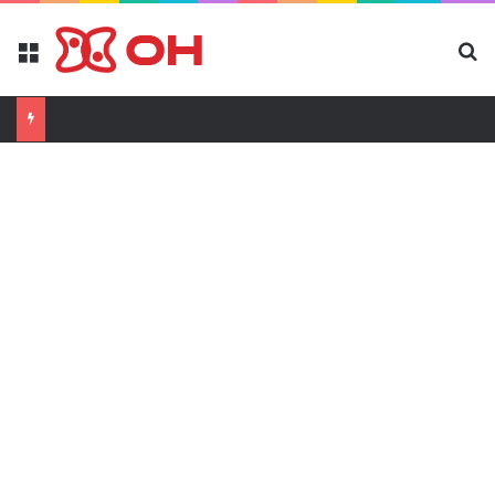
Menü
A