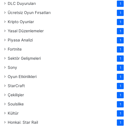
DLC Duyuruları
1
Ücretsiz Oyun Fırsatları
1
Kripto Oyunlar
1
Yasal Düzenlemeler
1
Piyasa Analizi
1
Fortnite
1
Sektör Gelişmeleri
1
Sony
1
Oyun Etkinlikleri
1
StarCraft
1
Çekilişler
1
Soulslike
1
Kültür
1
Honkai: Star Rail
1