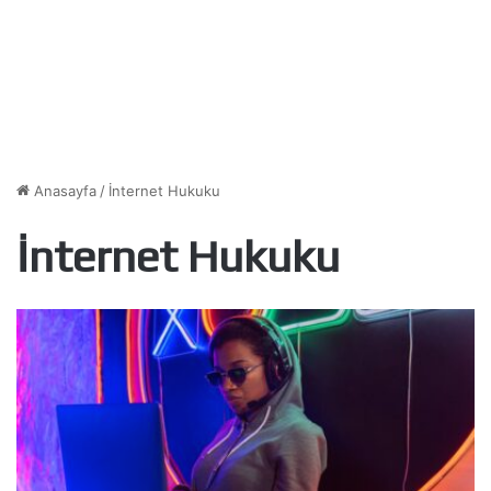
Anasayfa
/
İnternet Hukuku
İnternet Hukuku