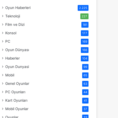
Oyun Haberleri
2.225
Teknoloji
227
Film ve Dizi
181
Konsol
177
PC
169
Oyun Dünyası
166
Haberler
104
Oyun Dunyasi
99
Mobil
65
Genel Oyunlar
63
PC Oyunları
44
Kart Oyunları
41
Mobil Oyunlar
37
Oyunlar
33