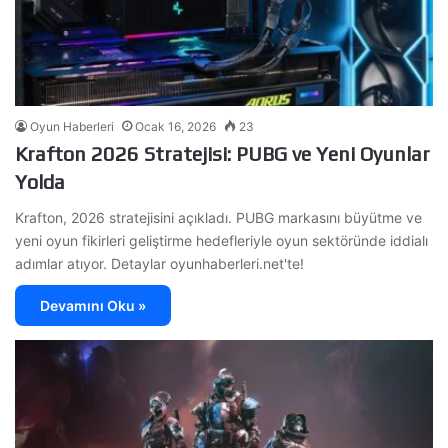
Oyun Haberleri
Ocak 16, 2026
23
Krafton 2026 Stratejisi: PUBG ve Yeni Oyunlar
Yolda
Krafton, 2026 stratejisini açıkladı. PUBG markasını büyütme ve
yeni oyun fikirleri geliştirme hedefleriyle oyun sektöründe iddialı
adımlar atıyor. Detaylar oyunhaberleri.net'te!
Devamını Oku »