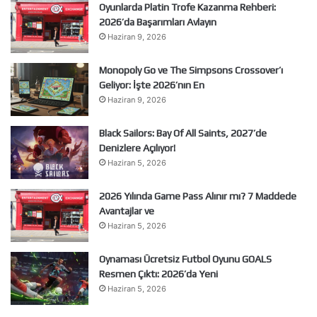
Oyunlarda Platin Trofe Kazanma Rehberi:
2026’da Başarımları Avlayın
Haziran 9, 2026
Monopoly Go ve The Simpsons Crossover’ı
Geliyor: İşte 2026’nın En
Haziran 9, 2026
Black Sailors: Bay Of All Saints, 2027’de
Denizlere Açılıyor!
Haziran 5, 2026
2026 Yılında Game Pass Alınır mı? 7 Maddede
Avantajlar ve
Haziran 5, 2026
Oynaması Ücretsiz Futbol Oyunu GOALS
Resmen Çıktı: 2026’da Yeni
Haziran 5, 2026