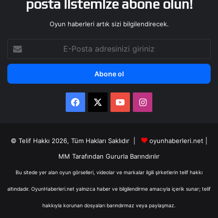
posta listemize abone olun!
Oyun haberleri artık sizi bilgilendirecek.
E-
Posta
adresinizi
giriniz
Facebook
X
YouTube
Instagram
© Telif Hakkı 2026, Tüm Hakları Saklıdır |
oyunhaberleri.net
|
MM
Tarafından Gururla Barındırılır
Bu sitede yer alan oyun görselleri, videolar ve markalar ilgili şirketlerin telif hakkı
altındadır. OyunHaberleri.net yalnızca haber ve bilgilendirme amacıyla içerik sunar; telif
hakkıyla korunan dosyaları barındırmaz veya paylaşmaz.