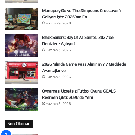
Monopoly Go ve The Simpsons Crossover’ı
Geliyor: İşte 2026’nın En
Haziran 9, 2026
Black Sailors: Bay Of All Saints, 2027’de
Denizlere Açılıyor!
Haziran 5, 2026
2026 Yılında Game Pass Alınır mı? 7 Maddede
Avantajlar ve
Haziran 5, 2026
Oynaması Ücretsiz Futbol Oyunu GOALS
Resmen Çıktı: 2026’da Yeni
Haziran 5, 2026
Son Okunan