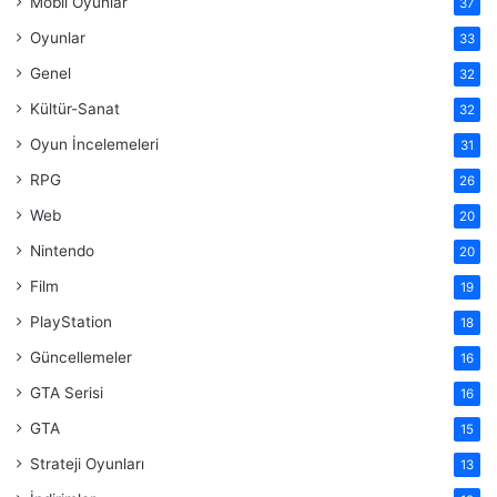
Mobil Oyunlar
37
Oyunlar
33
Genel
32
Kültür-Sanat
32
Oyun İncelemeleri
31
RPG
26
Web
20
Nintendo
20
Film
19
PlayStation
18
Güncellemeler
16
GTA Serisi
16
GTA
15
Strateji Oyunları
13