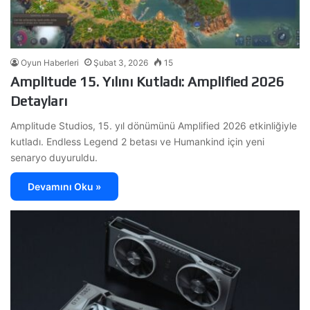
Oyun Haberleri
Şubat 3, 2026
15
Amplitude 15. Yılını Kutladı: Amplified 2026
Detayları
Amplitude Studios, 15. yıl dönümünü Amplified 2026 etkinliğiyle
kutladı. Endless Legend 2 betası ve Humankind için yeni
senaryo duyuruldu.
Devamını Oku »