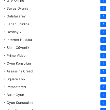
GTA Online
1
Savaş Oyunları
1
Galatasaray
1
Larian Studios
1
Destiny 2
1
İnternet Hukuku
1
Siber Güvenlik
1
Prime Video
1
Oyun Konsolları
1
Assassins Creed
1
Square Enix
1
Remastered
1
Bulut Oyun
1
Oyun Sunucuları
1