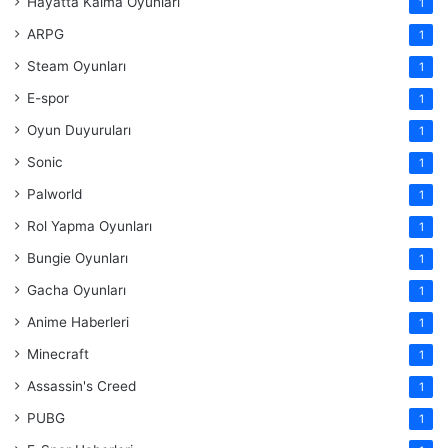
Hayatta Kalma Oyunları
1
ARPG
1
Steam Oyunları
1
E-spor
1
Oyun Duyuruları
1
Sonic
1
Palworld
1
Rol Yapma Oyunları
1
Bungie Oyunları
1
Gacha Oyunları
1
Anime Haberleri
1
Minecraft
1
Assassin's Creed
1
PUBG
1