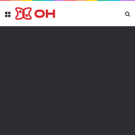
Menü
A