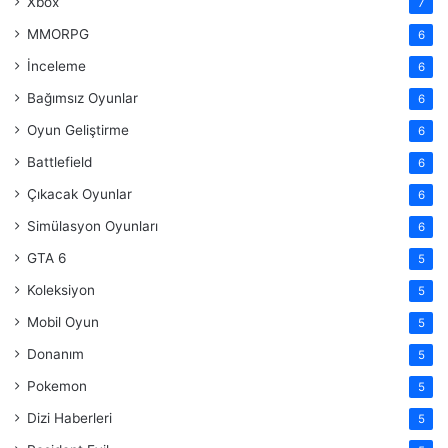
Xbox
7
MMORPG
6
İnceleme
6
Bağımsız Oyunlar
6
Oyun Geliştirme
6
Battlefield
6
Çıkacak Oyunlar
6
Simülasyon Oyunları
6
GTA 6
5
Koleksiyon
5
Mobil Oyun
5
Donanım
5
Pokemon
5
Dizi Haberleri
5