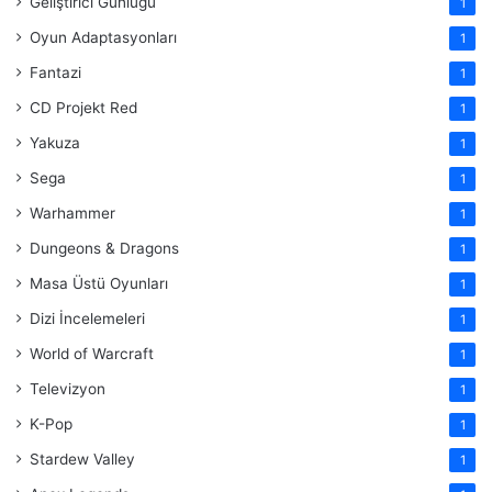
Geliştirici Günlüğü
1
Oyun Adaptasyonları
1
Fantazi
1
CD Projekt Red
1
Yakuza
1
Sega
1
Warhammer
1
Dungeons & Dragons
1
Masa Üstü Oyunları
1
Dizi İncelemeleri
1
World of Warcraft
1
Televizyon
1
K-Pop
1
Stardew Valley
1