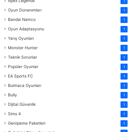
Apex Legends
1
Oyun Donanımları
1
Bandai Namco
1
Oyun Adaptasyonu
1
Yarış Oyunları
1
Monster Hunter
1
Teknik Sorunlar
1
Popüler Oyunlar
1
EA Sports FC
1
Bulmaca Oyunları
1
Bully
1
Dijital Güvenlik
1
Sims 4
1
Genişleme Paketleri
1