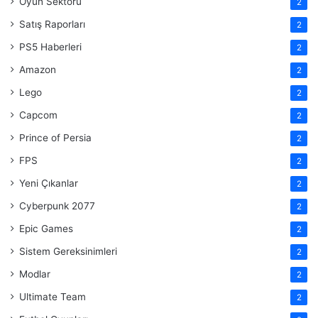
Oyun Sektörü
2
Satış Raporları
2
PS5 Haberleri
2
Amazon
2
Lego
2
Capcom
2
Prince of Persia
2
FPS
2
Yeni Çıkanlar
2
Cyberpunk 2077
2
Epic Games
2
Sistem Gereksinimleri
2
Modlar
2
Ultimate Team
2