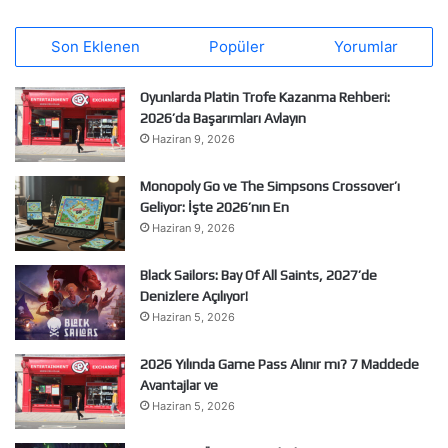
Son Eklenen
Popüler
Yorumlar
Oyunlarda Platin Trofe Kazanma Rehberi:
2026’da Başarımları Avlayın
Haziran 9, 2026
Monopoly Go ve The Simpsons Crossover’ı
Geliyor: İşte 2026’nın En
Haziran 9, 2026
Black Sailors: Bay Of All Saints, 2027’de
Denizlere Açılıyor!
Haziran 5, 2026
2026 Yılında Game Pass Alınır mı? 7 Maddede
Avantajlar ve
Haziran 5, 2026