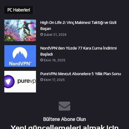
PC Haberleri
High On Life 2: Vinç Makinesi Taktiği ve Gizli
Başarı
Şubat 21, 2026
NordVPN’den Yüzde 77 Kara Cuma İndirimi
Başladı
Ekim 19, 2025
PureVPN: Mevcut Abonelere 5 Yıllık Plan Sonu
Ekim 17, 2025
Bültene Abone Olun
Yeni güncellemeleri almak için