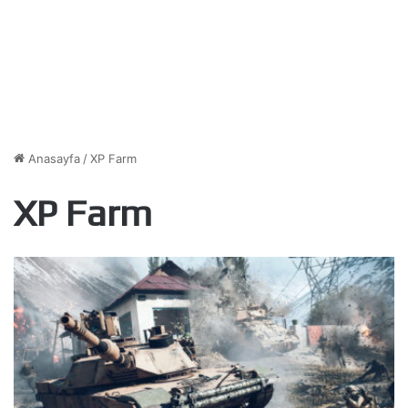
Anasayfa
/
XP Farm
XP Farm