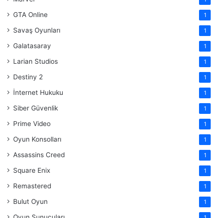
GTA Online
1
Savaş Oyunları
1
Galatasaray
1
Larian Studios
1
Destiny 2
1
İnternet Hukuku
1
Siber Güvenlik
1
Prime Video
1
Oyun Konsolları
1
Assassins Creed
1
Square Enix
1
Remastered
1
Bulut Oyun
1
Oyun Sunucuları
1