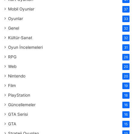
Mobil Oyunlar
37
Oyunlar
33
Genel
32
Kültür-Sanat
32
Oyun İncelemeleri
31
RPG
26
Web
20
Nintendo
20
Film
19
PlayStation
18
Güncellemeler
16
GTA Serisi
16
GTA
15
Strateji Oyunları
13