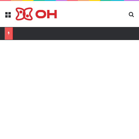
Menü
A