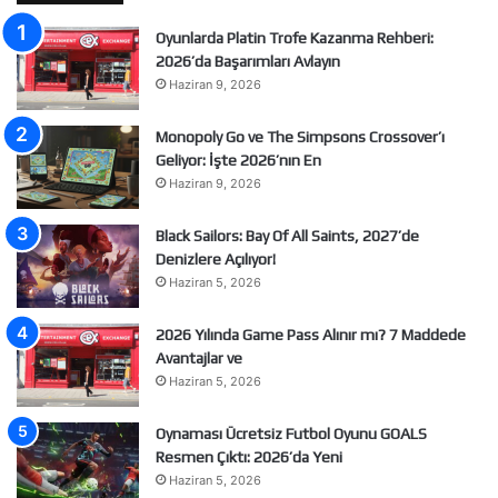
Oyunlarda Platin Trofe Kazanma Rehberi:
2026’da Başarımları Avlayın
Haziran 9, 2026
Monopoly Go ve The Simpsons Crossover’ı
Geliyor: İşte 2026’nın En
Haziran 9, 2026
Black Sailors: Bay Of All Saints, 2027’de
Denizlere Açılıyor!
Haziran 5, 2026
2026 Yılında Game Pass Alınır mı? 7 Maddede
Avantajlar ve
Haziran 5, 2026
Oynaması Ücretsiz Futbol Oyunu GOALS
Resmen Çıktı: 2026’da Yeni
Haziran 5, 2026