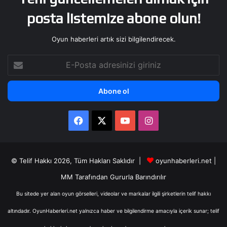
posta listemize abone olun!
Oyun haberleri artık sizi bilgilendirecek.
E-
Posta
adresinizi
giriniz
Facebook
X
YouTube
Instagram
© Telif Hakkı 2026, Tüm Hakları Saklıdır |
oyunhaberleri.net
|
MM
Tarafından Gururla Barındırılır
Bu sitede yer alan oyun görselleri, videolar ve markalar ilgili şirketlerin telif hakkı
altındadır. OyunHaberleri.net yalnızca haber ve bilgilendirme amacıyla içerik sunar; telif