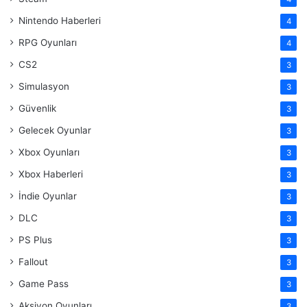
Nintendo Haberleri
4
RPG Oyunları
4
CS2
3
Simulasyon
3
Güvenlik
3
Gelecek Oyunlar
3
Xbox Oyunları
3
Xbox Haberleri
3
İndie Oyunlar
3
DLC
3
PS Plus
3
Fallout
3
Game Pass
3
Aksiyon Oyunları
3