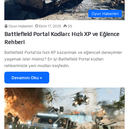
Oyun Haberleri
Oyun Haberleri
Ekim 17, 2025
35
Battlefield Portal Kodları: Hızlı XP ve Eğlence
Rehberi
Battlefield Portal'da hızlı XP kazanmak ve eğlenceli deneyimler
yaşamak ister misiniz? En iyi Battlefield Portal kodları
rehberimizle yeni modları keşfedin.
Devamını Oku »