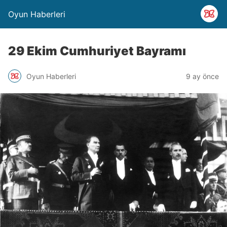
Oyun Haberleri
29 Ekim Cumhuriyet Bayramı
Oyun Haberleri
9 ay önce