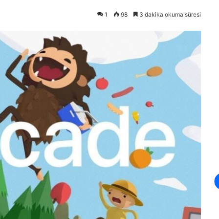
1
98
3 dakika okuma süresi