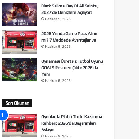
Black Sailors: Bay Of All Saints,
2027’de Denizlere Açılıyor!
Haziran 5, 2026
2026 Yılında Game Pass Alınır
mı? 7 Maddede Avantajlar ve
Haziran 5, 2026
Oynaması Ücretsiz Futbol Oyunu
GOALS Resmen Çıktı: 2026’da
Yeni
Haziran 5, 2026
Son Okunan
Oyunlarda Platin Trofe Kazanma
Rehberi: 2026’da Başarımları
Avlayın
Haziran 9, 2026