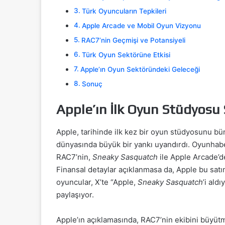
Türk Oyuncuların Tepkileri
Apple Arcade ve Mobil Oyun Vizyonu
RAC7’nin Geçmişi ve Potansiyeli
Türk Oyun Sektörüne Etkisi
Apple’ın Oyun Sektöründeki Geleceği
Sonuç
Apple’ın İlk Oyun Stüdyosu 
Apple, tarihinde ilk kez bir oyun stüdyosunu bü
dünyasında büyük bir yankı uyandırdı. Oyunhaberle
RAC7’nin,
Sneaky Sasquatch
ile Apple Arcade’d
Finansal detaylar açıklanmasa da, Apple bu satın
oyuncular, X’te “Apple,
Sneaky Sasquatch
’i ald
paylaşıyor.
Apple’ın açıklamasında, RAC7’nin ekibini büyütm