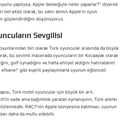
u oyunu yaptıysa, Apple desteğiyle neler yaparlar?” diyerek
.net ekibi olarak, bu satın alımın Apple’ın oyun
i güçlendirdiğini düşünüyoruz.
ncuların Sevgilisi
 oyunlarından biri olarak Türk oyuncular arasında da büyük
larak, bu sevimli macerada oyuncuların bir Kocaayak olarak
ını, golf oynadığını ve hatta ehliyet aldığını hatırlatalım!
 efsane!” gibi esprili paylaşımlarla oyunun eğlenceli
sı, Türk mobil oyuncular için büyük bir artı.
ch
’in sade ama bağımlılık yaratan oynanışının, Türk aileler
özlemledik. RAC7’nin Apple bünyesine katılması, oyunun
ları daha da mutlu edebilir.