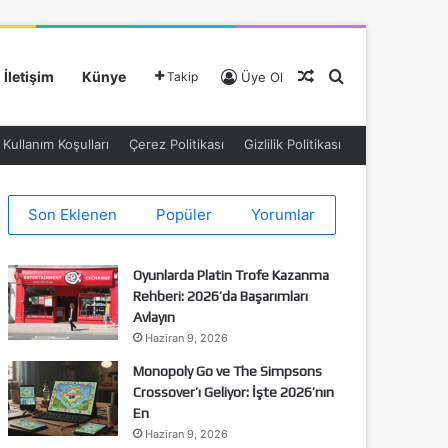
Rastgele Makale
Arama yap ...
İletişim
Künye
Takip
Üye Ol
Kullanım Koşulları
Çerez Politikası
Gizlilik Politikası
Son Eklenen
Popüler
Yorumlar
Oyunlarda Platin Trofe Kazanma
Rehberi: 2026’da Başarımları
Avlayın
Haziran 9, 2026
Monopoly Go ve The Simpsons
Crossover’ı Geliyor: İşte 2026’nın
En
Haziran 9, 2026