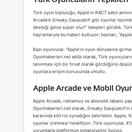
Türk oyun topluluğu, Apple’ın RAC7 satın alımını
Arcade’e
Sneaky Sasquatch
gibi oyunlar lazımdı
desteği gelse süper olur!” talepleri gördük. Türk
hayranlarıyla bu haberi kutluyor; bazıları, “Appl
Bazı oyuncular, “Apple’ın oyun dünyasına girmesi
Oyunhaberleri.net ekibi olarak, Türk oyuncuların
tanınması için bir fırsat olarak gördüğünü düşünü
oyunlara erişim konusunda umutlu.
Apple Arcade ve Mobil Oyu
Apple Arcade, reklamsız ve abonelik tabanlı yapı
Oyunhaberleri.net olarak,
Sneaky Sasquatch
’in
kararında kilit rol oynadığını belirtelim. Apple
oyunlar üretmeyi hedefliyor. Türk oyuncular, X’t
yorumlarla platformun potansiyelini övüyor.