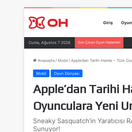
Giriş
Oyun
Cuma, Ağustos 7 2026
Son Çıkan Oyun Haberleri
Anasayfa
/
Mobil
/
Apple’dan Tarihi Hamle – Türk Oy
Mobil
Oyun Dünyası
Apple’dan Tarihi 
Oyunculara Yeni U
Sneaky Sasquatch’in Yaratıcısı 
Sunuyor!