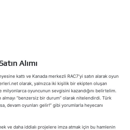
Satın Alımı
nyesine kattı ve Kanada merkezli RAC7’yi satın alarak oyun
ri.net olarak, yalnızca iki kişilik bir ekipten oluşan
e milyonlarca oyuncunun sevgisini kazandığını belirtelim.
 almayı “benzersiz bir durum” olarak nitelendirdi. Türk
ıysa, devam oyunları gelir!” gibi yorumlarla heyecanı
ek ve daha iddialı projelere imza atmak için bu hamlenin