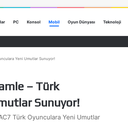
lar
PC
Konsol
Mobil
Oyun Dünyası
Teknoloji
unculara Yeni Umutlar Sunuyor!
Hamle – Türk
mutlar Sunuyor!
RAC7 Türk Oyunculara Yeni Umutlar