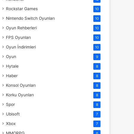
Rockstar Games
10
Nintendo Switch Oyunları
10
Oyun Rehberleri
10
FPS Oyunları
10
Oyun İndirimleri
10
Oyun
9
Hytale
8
Haber
8
Konsol Oyunları
8
Korku Oyunları
8
Spor
8
Ubisoft
7
Xbox
7
MMORPG
6