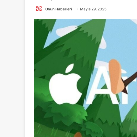
Oyun Haberleri
Mayıs 29, 2025