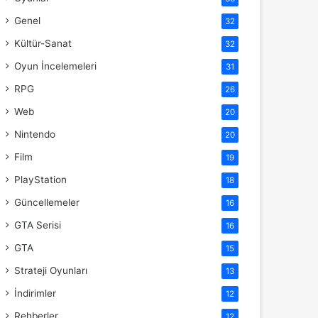
Genel
32
Kültür-Sanat
32
Oyun İncelemeleri
31
RPG
26
Web
20
Nintendo
20
Film
19
PlayStation
18
Güncellemeler
16
GTA Serisi
16
GTA
15
Strateji Oyunları
13
İndirimler
12
Rehberler
12