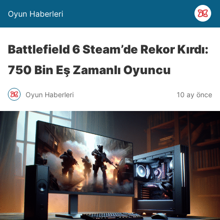
Oyun Haberleri
Battlefield 6 Steam’de Rekor Kırdı:
750 Bin Eş Zamanlı Oyuncu
Oyun Haberleri
10 ay önce