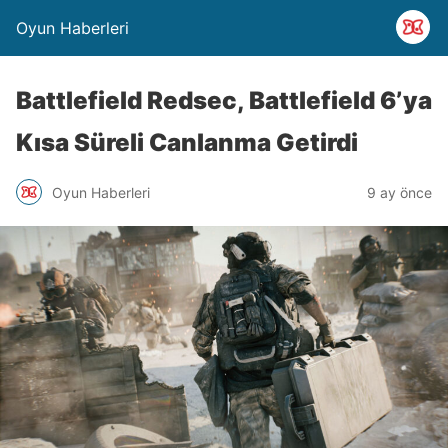
Oyun Haberleri
Battlefield Redsec, Battlefield 6’ya
Kısa Süreli Canlanma Getirdi
Oyun Haberleri
9 ay önce