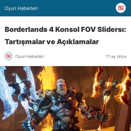
Oyun Haberleri
Borderlands 4 Konsol FOV Slidersı:
Tartışmalar ve Açıklamalar
Oyun Haberleri
11 ay önce