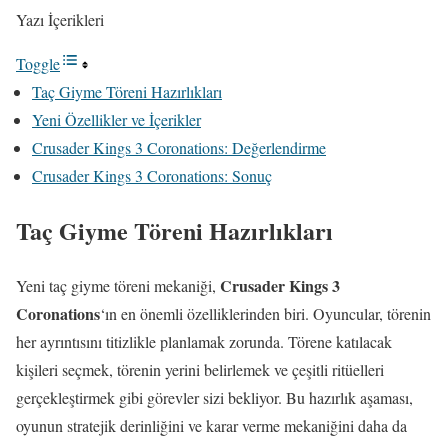
Yazı İçerikleri
Toggle
Taç Giyme Töreni Hazırlıkları
Yeni Özellikler ve İçerikler
Crusader Kings 3 Coronations: Değerlendirme
Crusader Kings 3 Coronations: Sonuç
Taç Giyme Töreni Hazırlıkları
Crusader Kings 3
Yeni taç giyme töreni mekaniği,
Coronations
‘ın en önemli özelliklerinden biri. Oyuncular, törenin
her ayrıntısını titizlikle planlamak zorunda. Törene katılacak
kişileri seçmek, törenin yerini belirlemek ve çeşitli ritüelleri
gerçekleştirmek gibi görevler sizi bekliyor. Bu hazırlık aşaması,
oyunun stratejik derinliğini ve karar verme mekaniğini daha da