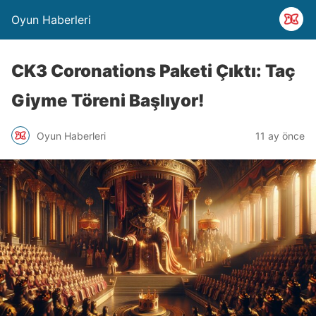
Oyun Haberleri
CK3 Coronations Paketi Çıktı: Taç
Giyme Töreni Başlıyor!
Oyun Haberleri
11 ay önce