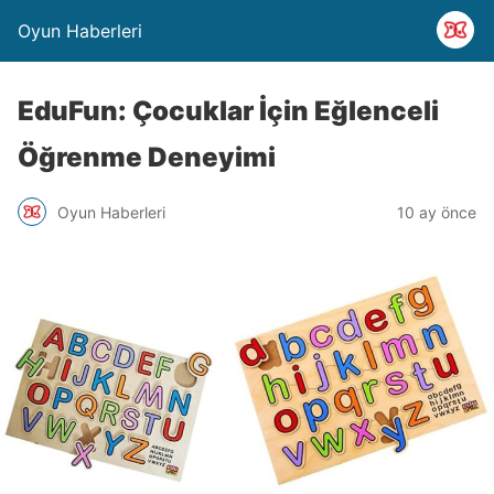
Oyun Haberleri
EduFun: Çocuklar İçin Eğlenceli
Öğrenme Deneyimi
Oyun Haberleri
10 ay önce