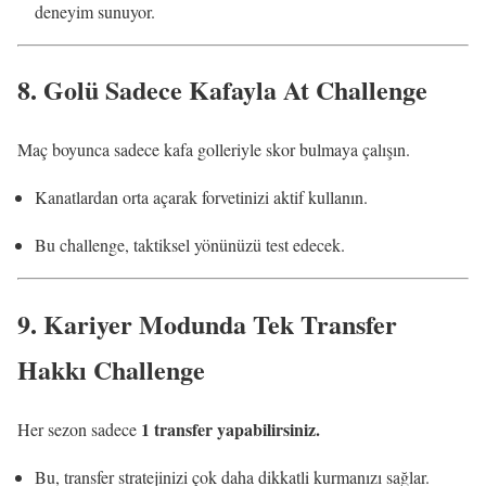
deneyim sunuyor.
8.
Golü Sadece Kafayla At Challenge
Maç boyunca sadece kafa golleriyle skor bulmaya çalışın.
Kanatlardan orta açarak forvetinizi aktif kullanın.
Bu challenge, taktiksel yönünüzü test edecek.
9.
Kariyer Modunda Tek Transfer
Hakkı Challenge
1 transfer yapabilirsiniz.
Her sezon sadece
Bu, transfer stratejinizi çok daha dikkatli kurmanızı sağlar.