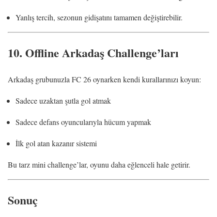
Yanlış tercih, sezonun gidişatını tamamen değiştirebilir.
10.
Offline Arkadaş Challenge’ları
Arkadaş grubunuzla FC 26 oynarken kendi kurallarınızı koyun:
Sadece uzaktan şutla gol atmak
Sadece defans oyuncularıyla hücum yapmak
İlk gol atan kazanır sistemi
Bu tarz mini challenge’lar, oyunu daha eğlenceli hale getirir.
Sonuç