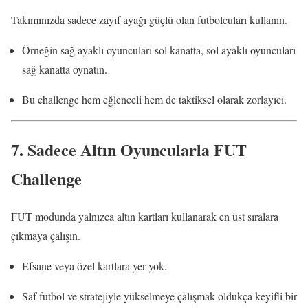
Takımınızda sadece zayıf ayağı güçlü olan futbolcuları kullanın.
Örneğin sağ ayaklı oyuncuları sol kanatta, sol ayaklı oyuncuları
sağ kanatta oynatın.
Bu challenge hem eğlenceli hem de taktiksel olarak zorlayıcı.
7.
Sadece Altın Oyuncularla FUT
Challenge
FUT modunda yalnızca altın kartları kullanarak en üst sıralara
çıkmaya çalışın.
Efsane veya özel kartlara yer yok.
Saf futbol ve stratejiyle yükselmeye çalışmak oldukça keyifli bir