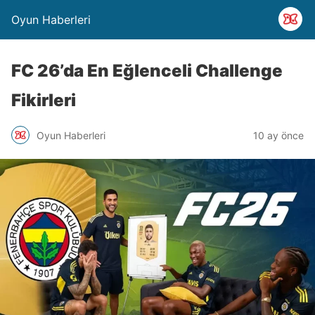
Oyun Haberleri
FC 26’da En Eğlenceli Challenge
Fikirleri
Oyun Haberleri
10 ay önce