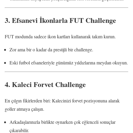
3.
Efsanevi İkonlarla FUT Challenge
FUT modunda sadece ikon kartları kullanarak takım kurun.
Zor ama bir o kadar da prestijli bir challenge.
Eski futbol efsaneleriyle günümüz yıldızlarına meydan okuyun.
4.
Kaleci Forvet Challenge
En çılgın fikirlerden biri: Kalecinizi forvet pozisyonuna alarak
goller atmaya çalışın.
Arkadaşlarınızla birlikte oynarken çok eğlenceli sonuçlar
çıkarabilir.