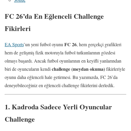
FC 26’da En Eğlenceli Challenge
Fikirleri
FC 26
EA Sports
’un yeni futbol oyunu
, hem gerçekçi grafikleri
hem de gelişmiş fizik motoruyla futbol tutkunlarının gözdesi
olmayı başardı. Ancak futbol oyunlarının en keyifli yanlarından
challenge (meydan okuma)
biri de oyuncuların kendi
fikirleriyle
oyunu daha eğlenceli hale getirmesi. Bu yazımızda, FC 26’da
deneyebileceğiniz en eğlenceli challenge fikirlerini derledik.
1.
Kadroda Sadece Yerli Oyuncular
Challenge