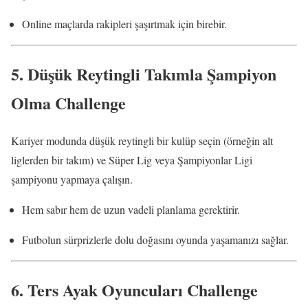
Online maçlarda rakipleri şaşırtmak için birebir.
5.
Düşük Reytingli Takımla Şampiyon
Olma Challenge
Kariyer modunda düşük reytingli bir kulüp seçin (örneğin alt
liglerden bir takım) ve Süper Lig veya Şampiyonlar Ligi
şampiyonu yapmaya çalışın.
Hem sabır hem de uzun vadeli planlama gerektirir.
Futbolun sürprizlerle dolu doğasını oyunda yaşamanızı sağlar.
6.
Ters Ayak Oyuncuları Challenge