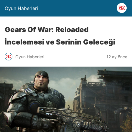
Oyun Haberleri
Gears Of War: Reloaded
İncelemesi ve Serinin Geleceği
Oyun Haberleri
12 ay önce