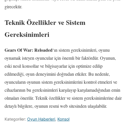
girecektir.
Teknik Özellikler ve Sistem
Gereksinimleri
Gears Of War: Reloaded
‘ın sistem gereksinimleri, oyunu
oynamak isteyen oyuncular için önemli bir faktördür. Oyunun,
eski nesil konsollar ve bilgisayarlar için optimize edilip
edilmediği, oyun deneyimini doğrudan etkiler. Bu nedenle,
oyuncuların oyunun sistem gereksinimlerini kontrol etmeleri ve
cihazlarının bu gereksinimleri karşılayıp karşılamadığından emin
olmaları önerilir. Teknik özellikler ve sistem gereksinimlerine dair
detaylı bilgilere, oyunun resmi web sitesinden ulaşılabilir.
Kategoriler:
Oyun Haberleri
,
Konsol