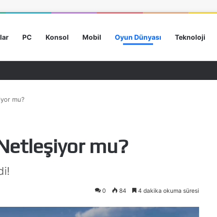
lar
PC
Konsol
Mobil
Oyun Dünyası
Teknoloji
şiyor mu?
 Netleşiyor mu?
i!
0
84
4 dakika okuma süresi