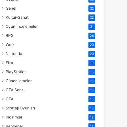
Genel
32
Kültür-Sanat
32
Oyun İncelemeleri
31
RPG
26
Web
20
Nintendo
20
Film
19
PlayStation
18
Güncellemeler
16
GTA Serisi
16
GTA
15
Strateji Oyunları
13
İndirimler
12
Rehberler
12