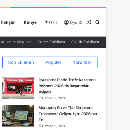
Rastgele Makale
Arama yap ...
İletişim
Künye
Takip
Üye Ol
Kullanım Koşulları
Çerez Politikası
Gizlilik Politikası
Son Eklenen
Popüler
Yorumlar
Oyunlarda Platin Trofe Kazanma
Rehberi: 2026’da Başarımları
Avlayın
Haziran 9, 2026
Monopoly Go ve The Simpsons
Crossover’ı Geliyor: İşte 2026’nın
En
Haziran 9, 2026