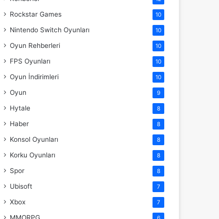
Rockstar Games
10
Nintendo Switch Oyunları
10
Oyun Rehberleri
10
FPS Oyunları
10
Oyun İndirimleri
10
Oyun
9
Hytale
8
Haber
8
Konsol Oyunları
8
Korku Oyunları
8
Spor
8
Ubisoft
7
Xbox
7
MMORPG
6