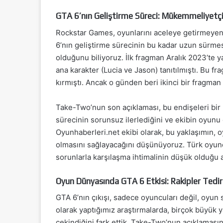
GTA 6’nın Geliştirme Süreci: Mükemmeliyetçi
Rockstar Games, oyunlarını aceleye getirmeyen 
6’nın geliştirme sürecinin bu kadar uzun sürmes
olduğunu biliyoruz. İlk fragman Aralık 2023’te y
ana karakter (Lucia ve Jason) tanıtılmıştı. Bu f
kırmıştı. Ancak o günden beri ikinci bir fragman
Take-Two’nun son açıklaması, bu endişeleri bir 
sürecinin sorunsuz ilerlediğini ve ekibin oyunu opt
Oyunhaberleri.net ekibi olarak, bu yaklaşımın,
olmasını sağlayacağını düşünüyoruz. Türk oyun
sorunlarla karşılaşma ihtimalinin düşük olduğu a
Oyun Dünyasında GTA 6 Etkisi: Rakipler Tedir
GTA 6’nın çıkışı, sadece oyuncuları değil, oyun 
olarak yaptığımız araştırmalarda, birçok büyük
çekindiğini fark ettik. Take-Two’nun açıklaması