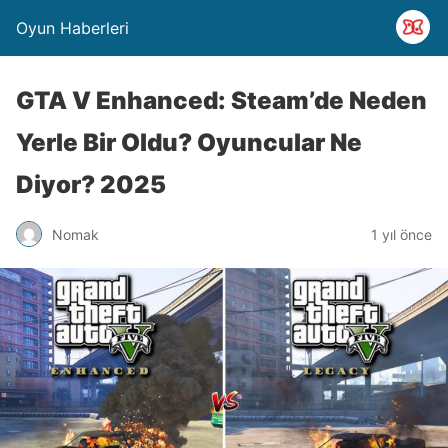
Oyun Haberleri
GTA V Enhanced: Steam’de Neden
Yerle Bir Oldu? Oyuncular Ne
Diyor? 2025
Nomak
1 yıl önce