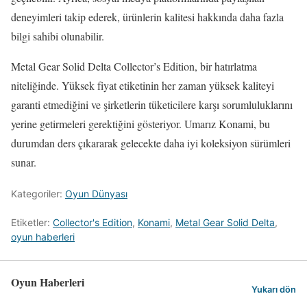
deneyimleri takip ederek, ürünlerin kalitesi hakkında daha fazla
bilgi sahibi olunabilir.
Metal Gear Solid Delta Collector’s Edition, bir hatırlatma
niteliğinde. Yüksek fiyat etiketinin her zaman yüksek kaliteyi
garanti etmediğini ve şirketlerin tüketicilere karşı sorumluluklarını
yerine getirmeleri gerektiğini gösteriyor. Umarız Konami, bu
durumdan ders çıkararak gelecekte daha iyi koleksiyon sürümleri
sunar.
Kategoriler:
Oyun Dünyası
Etiketler:
Collector's Edition
,
Konami
,
Metal Gear Solid Delta
,
oyun haberleri
Oyun Haberleri
Yukarı dön