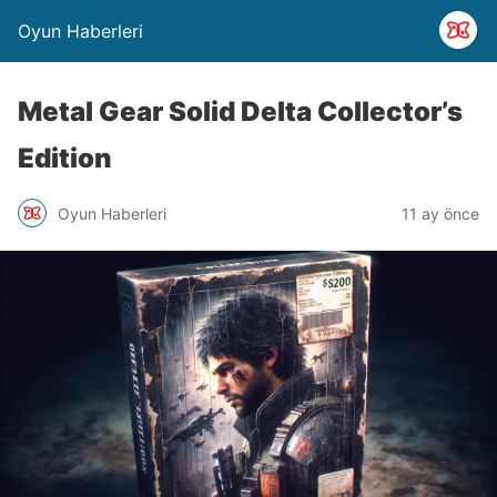
Oyun Haberleri
Metal Gear Solid Delta Collector’s
Edition
Oyun Haberleri
11 ay önce