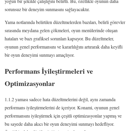
yoğun bir şekilde çalıştığını belirtti. Bu, özellikle oyunun daha
sorunsuz bir deneyim sunmasını sağlayacaktır.
Yama notlarında belirtilen düzeltmelerden bazıları, belirli görevler
sırasında meydana gelen çökmeleri, oyun menülerinde oluşan
hataları ve bazı grafiksel sorunları kapsıyor. Bu düzeltmeler,
oyunun genel performansını ve kararlılığını artırarak daha keyifli
bir oyun deneyimi sunmayı amaçlıyor.
Performans İyileştirmeleri ve
Optimizasyonlar
1.1.2 yaması sadece hata düzeltmelerini değil, aynı zamanda
performans iyileştirmelerini de içeriyor. Konami, oyunun genel
performansını iyileştirmek için çeşitli optimizasyonlar yapmış ve
bu sayede daha akıcı bir oyun deneyimi sunmayı hedefliyor.