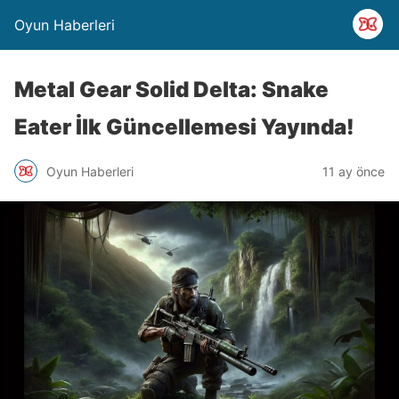
Oyun Haberleri
Metal Gear Solid Delta: Snake
Eater İlk Güncellemesi Yayında!
Oyun Haberleri
11 ay önce