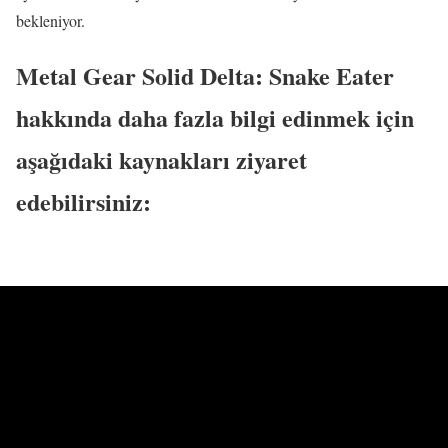
bekleniyor.
Metal Gear Solid Delta: Snake Eater
hakkında daha fazla bilgi edinmek için
aşağıdaki kaynakları ziyaret
edebilirsiniz: