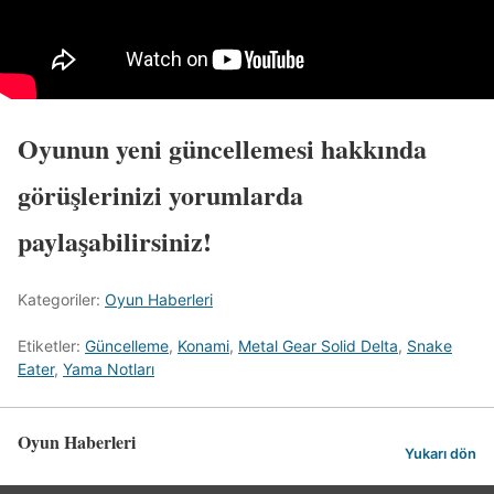
Oyunun yeni güncellemesi hakkında
görüşlerinizi yorumlarda
paylaşabilirsiniz!
Kategoriler:
Oyun Haberleri
Etiketler:
Güncelleme
,
Konami
,
Metal Gear Solid Delta
,
Snake
Eater
,
Yama Notları
Oyun Haberleri
Yukarı dön