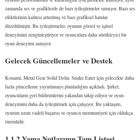
zamanda ses ve grafiklerde de bazı iyileştirmeler sunuyor. Bazı ses
efektlerinin kalitesi artırılmış ve bazı grafiksel hatalar
düzeltilmiştir. Bu iyileştirmeler, oyunun görsel ve işitsel
deneyimini zenginleştiriyor ve oyunculara daha sürükleyici bir
oyun deneyimi sunuyor.
Gelecek Güncellemeler ve Destek
Konami, Metal Gear Solid Delta: Snake Eater için gelecekte daha
fazla güncelleme yayınlamayı planladığını açıkladı. Şirket,
oyuncuların geri bildirimlerini yakından takip ediyor ve oyun
deneyimini daha da iyileştirmek için çalışıyor. Bu yaklaşım,
oyunun uzun vadeli başarısı ve oyuncu memnuniyeti için oldukça
önemlidir.
1.1.2 Yama Notlarının Tam Listesi