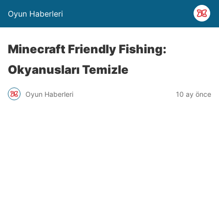
Oyun Haberleri
Minecraft Friendly Fishing:
Okyanusları Temizle
Oyun Haberleri
10 ay önce