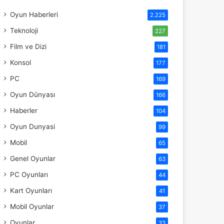
Oyun Haberleri
2.225
Teknoloji
227
Film ve Dizi
181
Konsol
177
PC
169
Oyun Dünyası
166
Haberler
104
Oyun Dunyasi
99
Mobil
65
Genel Oyunlar
63
PC Oyunları
44
Kart Oyunları
41
Mobil Oyunlar
37
Oyunlar
33