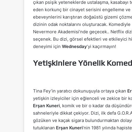
çıkan psişik yeteneklerde ustalaşma, kasabayı t
eden korkunç bir cinayet serisini engelleme ve 
ebeveynlerini karıştıran doğaüstü gizemi çözme 
dizinin odak noktalarını oluşturacak. Komediyle 
Nevermore Akademisi’nde geçecek.. Netflix dizi ö
seçenek. Bu dizi, görsel efektleri ve etkileyici h
deneyimi için
Wednesday
‘yi kaçırmayın!
Yetişkinlere Yönelik Komed
Tina Fey’in yaratıcı dokunuşuyla ortaya çıkan
Er
yetişkin izleyiciler için eğlenceli ve zekice bir k
Erşan Kuneri
, komik ve bir o kadar da düşündü
sahneleriyle dikkat çekiyor. Dizi, ilk defa G.O.R.
gözüken ve kaçak sigara bulundurmaktan dolay
tutuklanan
Erşan Kuneri
‘nin 1981 yılında hapiste