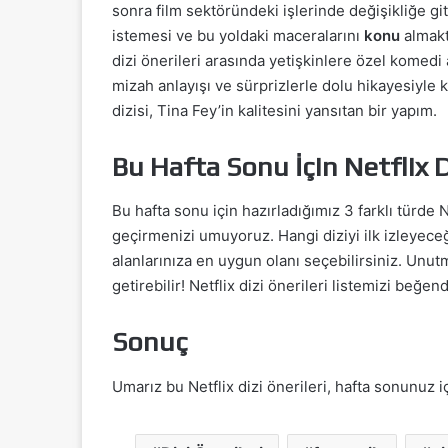
sonra film sektöründeki işlerinde değişikliğe g
istemesi ve bu yoldaki maceralarını
konu
almakta
dizi önerileri arasında yetişkinlere özel komedi 
mizah anlayışı ve sürprizlerle dolu hikayesiyle k
dizisi, Tina Fey’in kalitesini yansıtan bir yapım.
Bu Hafta Sonu İçin Netflix D
Bu hafta sonu için hazırladığımız 3 farklı türde Ne
geçirmenizi umuyoruz. Hangi diziyi ilk izleyeceğ
alanlarınıza en uygun olanı seçebilirsiniz. Unutm
getirebilir! Netflix dizi önerileri listemizi be
Sonuç
Umarız bu Netflix dizi önerileri, hafta sonunuz içi