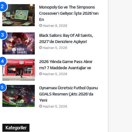
Monopoly Go ve The Simpsons
Crossover’ı Geliyor: İşte 2026’nın
En
Haziran 9, 2026
Black Sailors: Bay Of All Saints,
2027’de Denizlere Açılıyor!
Haziran 5, 2026
2026 Yılında Game Pass Alınır
mı? 7 Maddede Avantajlar ve
Haziran 5, 2026
Oynaması Ücretsiz Futbol Oyunu
GOALS Resmen Çıktı: 2026’da
Yeni
Haziran 5, 2026
Kategoriler