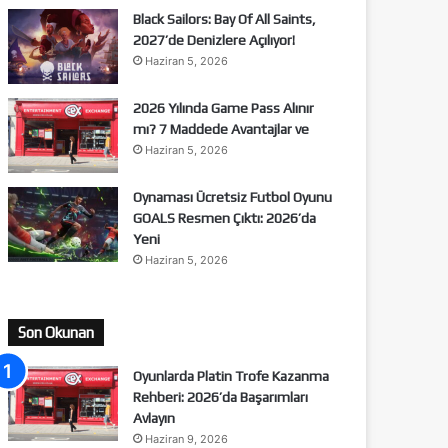
Black Sailors: Bay Of All Saints,
2027’de Denizlere Açılıyor!
Haziran 5, 2026
2026 Yılında Game Pass Alınır
mı? 7 Maddede Avantajlar ve
Haziran 5, 2026
Oynaması Ücretsiz Futbol Oyunu
GOALS Resmen Çıktı: 2026’da
Yeni
Haziran 5, 2026
Son Okunan
Oyunlarda Platin Trofe Kazanma
Rehberi: 2026’da Başarımları
Avlayın
Haziran 9, 2026