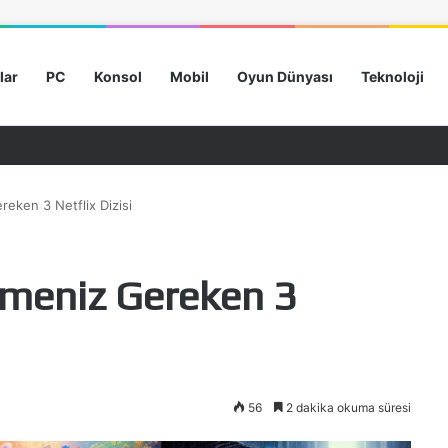
lar
PC
Konsol
Mobil
Oyun Dünyası
Teknoloji
eken 3 Netflix Dizisi
emeniz Gereken 3
56
2 dakika okuma süresi