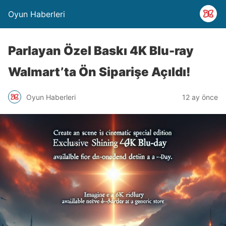
Oyun Haberleri
Parlayan Özel Baskı 4K Blu-ray
Walmart’ta Ön Siparişe Açıldı!
Oyun Haberleri
12 ay önce