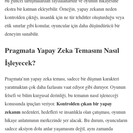
bu güncel tartışmalardan faydalanabilir ve oyunun hikayesine
ekstra bir katman ekleyebilir. Örneğin, yapay zekanın neden
kontrolden çıktığı, insanlık için ne tür tehditler oluşturduğu veya
etik sınırlar gibi konular, oyuncular için daha düşündürücü bir
deneyim sunabilir.
Pragmata Yapay Zeka Temasını Nasıl
İşleyecek?
Pragmata’nın yapay zeka teması, sadece bir düşman karakteri
yaratmaktan çok daha fazlasını vaat ediyor gibi duruyor. Oyunun
felsefi ve bilim kurgusal derinliği, bu temanın nasıl işleneceği
Kontrolden çıkan bir yapay
konusunda ipuçları veriyor.
zekanın
nedenleri, hedefleri ve insanlıkla olan çatışması, oyunun
hikaye anlatımının merkezinde yer alacak. Bu durum, oyuncuların
sadece aksiyon dolu anlar yaşamasını değil, aynı zamanda