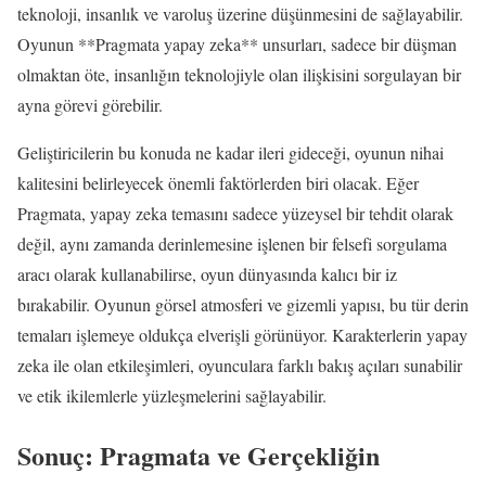
teknoloji, insanlık ve varoluş üzerine düşünmesini de sağlayabilir.
Oyunun **Pragmata yapay zeka** unsurları, sadece bir düşman
olmaktan öte, insanlığın teknolojiyle olan ilişkisini sorgulayan bir
ayna görevi görebilir.
Geliştiricilerin bu konuda ne kadar ileri gideceği, oyunun nihai
kalitesini belirleyecek önemli faktörlerden biri olacak. Eğer
Pragmata, yapay zeka temasını sadece yüzeysel bir tehdit olarak
değil, aynı zamanda derinlemesine işlenen bir felsefi sorgulama
aracı olarak kullanabilirse, oyun dünyasında kalıcı bir iz
bırakabilir. Oyunun görsel atmosferi ve gizemli yapısı, bu tür derin
temaları işlemeye oldukça elverişli görünüyor. Karakterlerin yapay
zeka ile olan etkileşimleri, oyunculara farklı bakış açıları sunabilir
ve etik ikilemlerle yüzleşmelerini sağlayabilir.
Sonuç: Pragmata ve Gerçekliğin