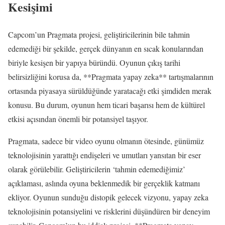
Kesişimi
Capcom’un Pragmata projesi, geliştiricilerinin bile tahmin
edemediği bir şekilde, gerçek dünyanın en sıcak konularından
biriyle kesişen bir yapıya büründü. Oyunun çıkış tarihi
belirsizliğini korusa da, **Pragmata yapay zeka** tartışmalarının
ortasında piyasaya sürüldüğünde yaratacağı etki şimdiden merak
konusu. Bu durum, oyunun hem ticari başarısı hem de kültürel
etkisi açısından önemli bir potansiyel taşıyor.
Pragmata, sadece bir video oyunu olmanın ötesinde, günümüz
teknolojisinin yarattığı endişeleri ve umutları yansıtan bir eser
olarak görülebilir. Geliştiricilerin ‘tahmin edemediğimiz’
açıklaması, aslında oyuna beklenmedik bir gerçeklik katmanı
ekliyor. Oyunun sunduğu distopik gelecek vizyonu, yapay zeka
teknolojisinin potansiyelini ve risklerini düşündüren bir deneyim