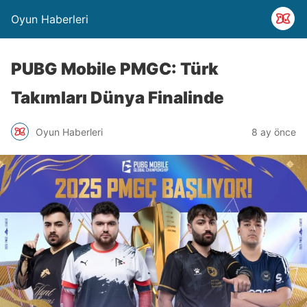
Oyun Haberleri
PUBG Mobile PMGC: Türk
Takımları Dünya Finalinde
Oyun Haberleri
8 ay önce