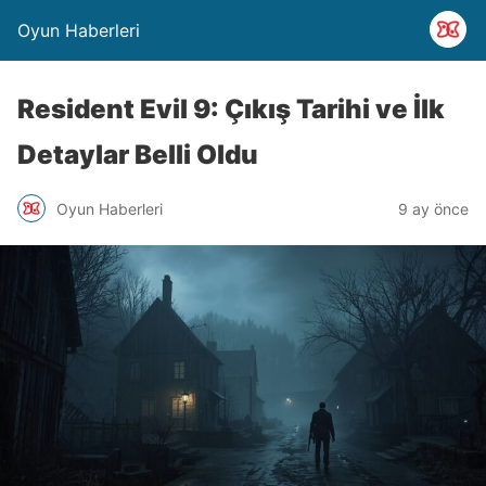
Oyun Haberleri
Resident Evil 9: Çıkış Tarihi ve İlk
Detaylar Belli Oldu
Oyun Haberleri
9 ay önce