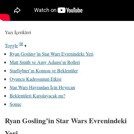
Yazı İçerikleri
Toggle
Ryan Gosling’in Star Wars Evrenindeki Yeri
Matt Smith ve Amy Adams’ın Rolleri
Starfighter’ın Konusu ve Beklentiler
Oyuncu Kadrosunun Etkisi
Star Wars Hayranları İçin Heyecan
Beklentileri Karşılayacak mı?
Sonuç
Ryan Gosling’in Star Wars Evrenindeki
Yeri