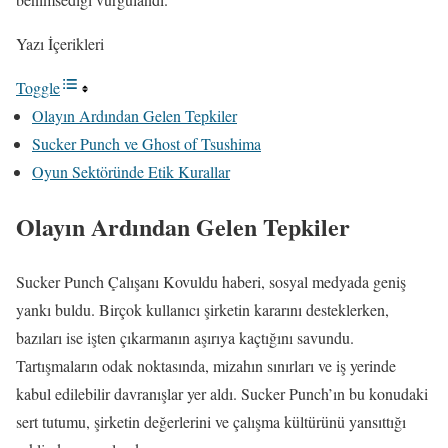
Yazı İçerikleri
Toggle
Olayın Ardından Gelen Tepkiler
Sucker Punch ve Ghost of Tsushima
Oyun Sektöründe Etik Kurallar
Olayın Ardından Gelen Tepkiler
Sucker Punch Çalışanı Kovuldu haberi, sosyal medyada geniş
yankı buldu. Birçok kullanıcı şirketin kararını desteklerken,
bazıları ise işten çıkarmanın aşırıya kaçtığını savundu.
Tartışmaların odak noktasında, mizahın sınırları ve iş yerinde
kabul edilebilir davranışlar yer aldı. Sucker Punch’ın bu konudaki
sert tutumu, şirketin değerlerini ve çalışma kültürünü yansıttığı