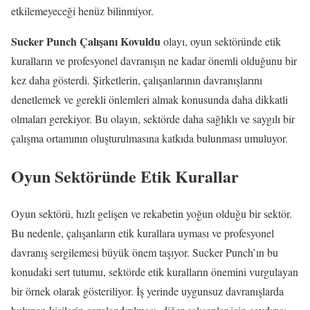
etkilemeyeceği henüz bilinmiyor.
Sucker Punch Çalışanı Kovuldu
olayı, oyun sektöründe etik
kuralların ve profesyonel davranışın ne kadar önemli olduğunu bir
kez daha gösterdi. Şirketlerin, çalışanlarının davranışlarını
denetlemek ve gerekli önlemleri almak konusunda daha dikkatli
olmaları gerekiyor. Bu olayın, sektörde daha sağlıklı ve saygılı bir
çalışma ortamının oluşturulmasına katkıda bulunması umuluyor.
Oyun Sektöründe Etik Kurallar
Oyun sektörü, hızlı gelişen ve rekabetin yoğun olduğu bir sektör.
Bu nedenle, çalışanların etik kurallara uyması ve profesyonel
davranış sergilemesi büyük önem taşıyor. Sucker Punch’ın bu
konudaki sert tutumu, sektörde etik kuralların önemini vurgulayan
bir örnek olarak gösteriliyor. İş yerinde uygunsuz davranışlarda