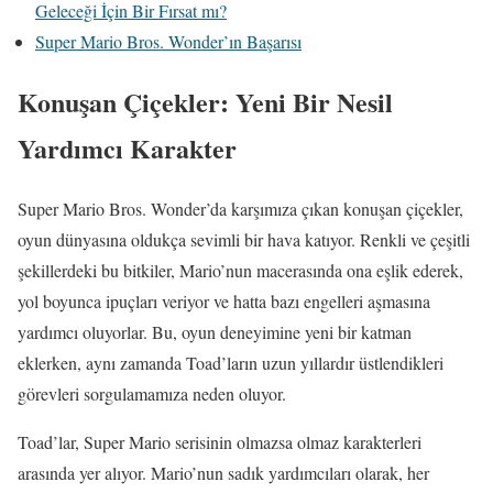
Geleceği İçin Bir Fırsat mı?
Super Mario Bros. Wonder’ın Başarısı
Konuşan Çiçekler: Yeni Bir Nesil
Yardımcı Karakter
Super Mario Bros. Wonder’da karşımıza çıkan konuşan çiçekler,
oyun dünyasına oldukça sevimli bir hava katıyor. Renkli ve çeşitli
şekillerdeki bu bitkiler, Mario’nun macerasında ona eşlik ederek,
yol boyunca ipuçları veriyor ve hatta bazı engelleri aşmasına
yardımcı oluyorlar. Bu, oyun deneyimine yeni bir katman
eklerken, aynı zamanda Toad’ların uzun yıllardır üstlendikleri
görevleri sorgulamamıza neden oluyor.
Toad’lar, Super Mario serisinin olmazsa olmaz karakterleri
arasında yer alıyor. Mario’nun sadık yardımcıları olarak, her