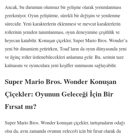
Ancak, bu durumun olumsuz bir gelişme olarak yorumlanması
gerekmiyor. Oyun geliştirme, sürekli bir değişim ve yenilenme
sürecidir. Yeni karakterlerin eklenmesi ve mevcut karakterlerin
rollerinin yeniden tanımlanması, oyun deneyimine çeşitlilik ve
heyecan katabilir. Konuşan çiçekler, Super Mario Bros. Wonder’a
yeni bir dinamizm getirirken, Toad’ların da oyun dünyasında yeni
ve ilginç roller üstlenebilecekleri anlamına gelir. Bu, serinin taze
kalmasını ve oyunculara yeni keşifler sunmasını sağlayabilir.
Super Mario Bros. Wonder Konuşan
Çiçekler: Oyunun Geleceği İçin Bir
Fırsat mı?
Super Mario Bros. Wonder konuşan çiçekler, tartışmaların odağı
olsa da, aynı zamanda oyunun geleceği için bir fırsat olarak da