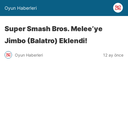
Oyun Haberleri
Super Smash Bros. Melee’ye
Jimbo (Balatro) Eklendi!
Oyun Haberleri
12 ay önce