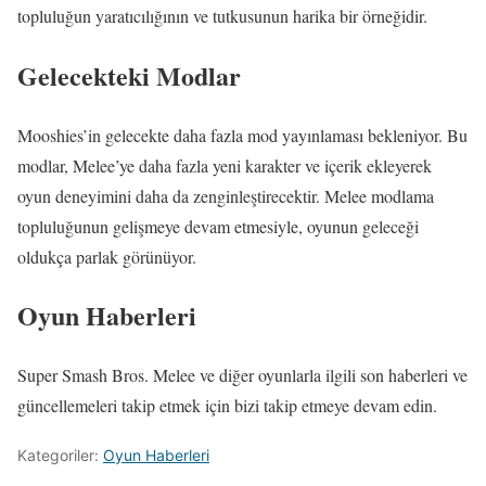
topluluğun yaratıcılığının ve tutkusunun harika bir örneğidir.
Gelecekteki Modlar
Mooshies’in gelecekte daha fazla mod yayınlaması bekleniyor. Bu
modlar, Melee’ye daha fazla yeni karakter ve içerik ekleyerek
oyun deneyimini daha da zenginleştirecektir. Melee modlama
topluluğunun gelişmeye devam etmesiyle, oyunun geleceği
oldukça parlak görünüyor.
Oyun Haberleri
Super Smash Bros. Melee ve diğer oyunlarla ilgili son haberleri ve
güncellemeleri takip etmek için bizi takip etmeye devam edin.
Kategoriler:
Oyun Haberleri