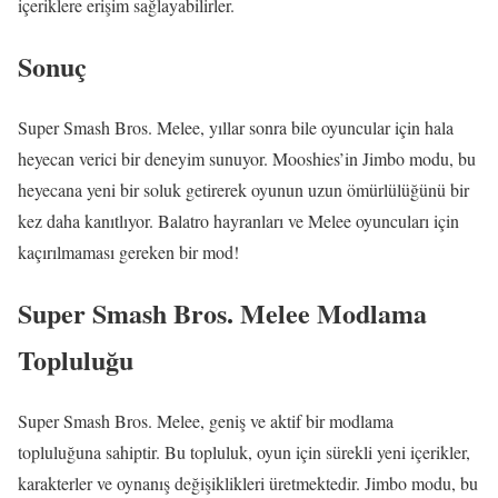
içeriklere erişim sağlayabilirler.
Sonuç
Super Smash Bros. Melee, yıllar sonra bile oyuncular için hala
heyecan verici bir deneyim sunuyor. Mooshies’in Jimbo modu, bu
heyecana yeni bir soluk getirerek oyunun uzun ömürlülüğünü bir
kez daha kanıtlıyor. Balatro hayranları ve Melee oyuncuları için
kaçırılmaması gereken bir mod!
Super Smash Bros. Melee Modlama
Topluluğu
Super Smash Bros. Melee, geniş ve aktif bir modlama
topluluğuna sahiptir. Bu topluluk, oyun için sürekli yeni içerikler,
karakterler ve oynanış değişiklikleri üretmektedir. Jimbo modu, bu