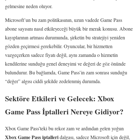
gelmesine neden oluyor.
Microsoft’un bu zam politikasının, uzun vadede Game Pass
abone sayısını nasıl etkileyeceği büyük bir merak konusu. Abone
kayıplarının artması durumunda, şirketin bu stratejiyi yeniden
gözden geçirmesi gerekebilir. Oyuncular, bir hizmetten
vazgeçerken sadece fiyatı değil, aynı zamanda o hizmetin
kendilerine sunduğu genel deneyimi ve değeri de göz önünde
bulundurur. Bu bağlamda, Game Pass’in zam sonrası sunduğu
“değer” algısı ciddi şekilde zedelenmiş durumda.
Sektöre Etkileri ve Gelecek: Xbox
Game Pass İptalleri Nereye Gidiyor?
Xbox Game Pass’teki bu rekor zam ve ardından gelen yoğun
Xbox Game Pass iptalleri
dalgası, sadece Microsoft için değil,