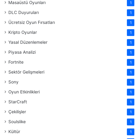
Masaüstü Oyunları
1
DLC Duyuruları
1
Ücretsiz Oyun Fırsatları
1
Kripto Oyunlar
1
Yasal Düzenlemeler
1
Piyasa Analizi
1
Fortnite
1
Sektör Gelişmeleri
1
Sony
1
Oyun Etkinlikleri
1
StarCraft
1
Çekilişler
1
Soulslike
1
Kültür
1