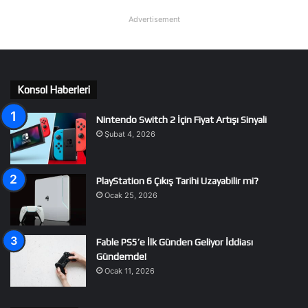
Advertisement
Konsol Haberleri
Nintendo Switch 2 İçin Fiyat Artışı Sinyali
Şubat 4, 2026
PlayStation 6 Çıkış Tarihi Uzayabilir mi?
Ocak 25, 2026
Fable PS5’e İlk Günden Geliyor İddiası
Gündemde!
Ocak 11, 2026