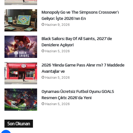
Monopoly Go ve The Simpsons Crossover’ı
Geliyor: İşte 2026’nın En
Haziran 9, 2026
Black Sailors: Bay Of All Saints, 2027’de
Denizlere Açılıyor!
Haziran 5, 2026
2026 Yılında Game Pass Alınır mı? 7 Maddede
Avantajlar ve
Haziran 5, 2026
Oynaması Ücretsiz Futbol Oyunu GOALS
Resmen Çıktı: 2026’da Yeni
Haziran 5, 2026
Son Okunan