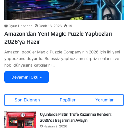
Oyun Haberleri
Ocak 16, 2026
19
Amazon’dan Yeni Magic Puzzle Yapbozları
2026’ya Hazır
Amazon, popüler Magic Puzzle Company'nin 2026 için iki yeni
yapbozunu duyurdu. Bu eşsiz yapbozların sürpriz sonlarını ve
hobi dünyasına katkılarını…
Devamını Oku »
Son Eklenen
Popüler
Yorumlar
Oyunlarda Platin Trofe Kazanma Rehberi:
2026’da Başarımları Avlayın
Haziran 9, 2026