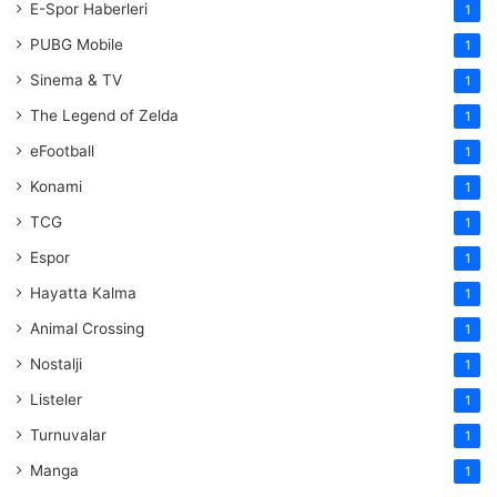
E-Spor Haberleri
1
PUBG Mobile
1
Sinema & TV
1
The Legend of Zelda
1
eFootball
1
Konami
1
TCG
1
Espor
1
Hayatta Kalma
1
Animal Crossing
1
Nostalji
1
Listeler
1
Turnuvalar
1
Manga
1