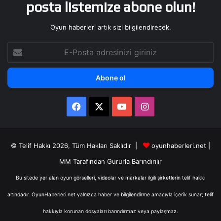
posta listemize abone olun!
Oyun haberleri artık sizi bilgilendirecek.
E-
Posta
adresinizi
giriniz
Facebook
X
YouTube
Instagram
© Telif Hakkı 2026, Tüm Hakları Saklıdır |
oyunhaberleri.net
|
MM
Tarafından Gururla Barındırılır
Bu sitede yer alan oyun görselleri, videolar ve markalar ilgili şirketlerin telif hakkı
altındadır. OyunHaberleri.net yalnızca haber ve bilgilendirme amacıyla içerik sunar; telif
hakkıyla korunan dosyaları barındırmaz veya paylaşmaz.