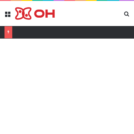
Menü
A