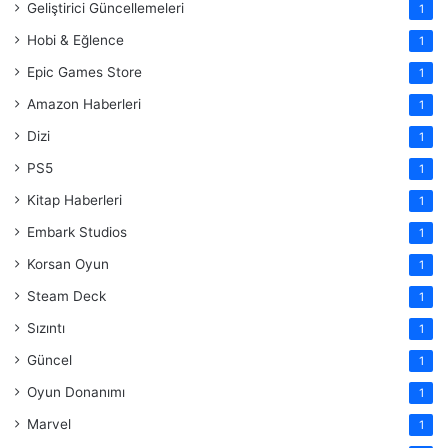
Geliştirici Güncellemeleri
1
Hobi & Eğlence
1
Epic Games Store
1
Amazon Haberleri
1
Dizi
1
PS5
1
Kitap Haberleri
1
Embark Studios
1
Korsan Oyun
1
Steam Deck
1
Sızıntı
1
Güncel
1
Oyun Donanımı
1
Marvel
1