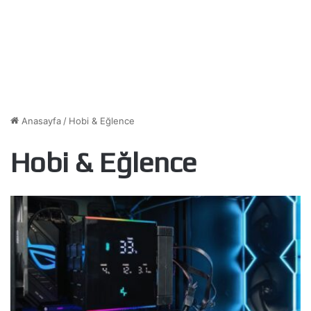
Anasayfa
/
Hobi & Eğlence
Hobi & Eğlence