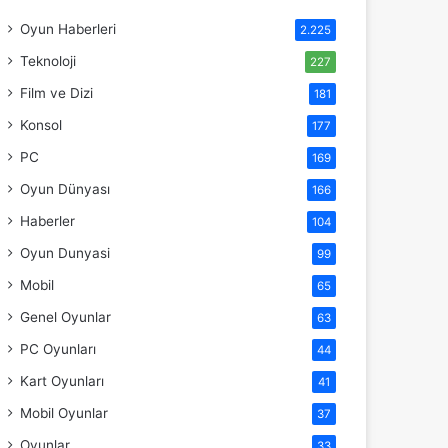
Oyun Haberleri
2.225
Teknoloji
227
Film ve Dizi
181
Konsol
177
PC
169
Oyun Dünyası
166
Haberler
104
Oyun Dunyasi
99
Mobil
65
Genel Oyunlar
63
PC Oyunları
44
Kart Oyunları
41
Mobil Oyunlar
37
Oyunlar
33