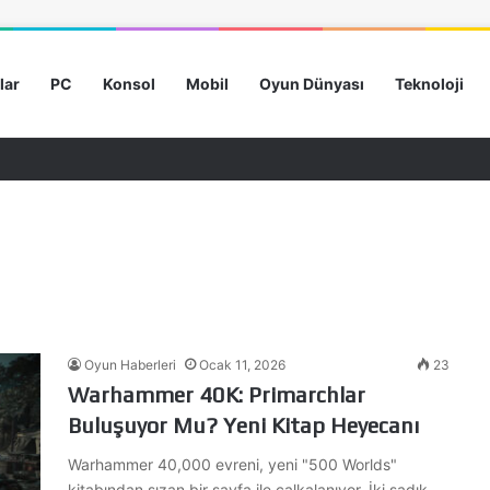
lar
PC
Konsol
Mobil
Oyun Dünyası
Teknoloji
Oyun Haberleri
Ocak 11, 2026
23
Warhammer 40K: Primarchlar
Buluşuyor Mu? Yeni Kitap Heyecanı
Warhammer 40,000 evreni, yeni "500 Worlds"
kitabından sızan bir sayfa ile çalkalanıyor. İki sadık