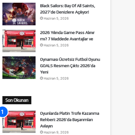
Black Sailors: Bay Of All Saints,
2027’de Denizlere Açılıyor!
Haziran 5, 2026
2026 Yılında Game Pass Alınır
mı? 7 Maddede Avantajlar ve
Haziran 5, 2026
Oynaması Ücretsiz Futbol Oyunu
GOALS Resmen Çıktı: 2026’da
Yeni
Haziran 5, 2026
Son Okunan
Oyunlarda Platin Trofe Kazanma
Rehberi: 2026’da Başarımları
Avlayın
Haziran 9, 2026