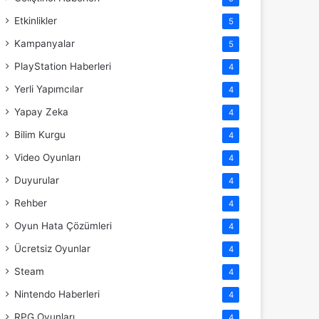
Etkinlikler
5
Kampanyalar
5
PlayStation Haberleri
4
Yerli Yapımcılar
4
Yapay Zeka
4
Bilim Kurgu
4
Video Oyunları
4
Duyurular
4
Rehber
4
Oyun Hata Çözümleri
4
Ücretsiz Oyunlar
4
Steam
4
Nintendo Haberleri
4
RPG Oyunları
4