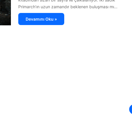
Primarch'ın uzun zamandır beklenen buluşması mı…
Devamını Oku »