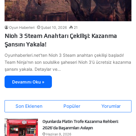
Oyun Haberleri
Şubat 10, 2026
21
Nioh 3 Steam Anahtarı Çekilişi: Kazanma
Şansını Yakala!
Oyunhaberleri.net'ten Nioh 3 Steam anahtarı çekilişi başladı!
Team Ninja'nın son soulslike şaheseri Nioh 3'ü ücretsiz kazanma
şansını yakala. Detaylar ve…
Devamını Oku »
Son Eklenen
Popüler
Yorumlar
Oyunlarda Platin Trofe Kazanma Rehberi:
2026’da Başarımları Avlayın
Haziran 9, 2026