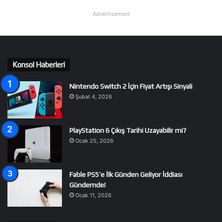
Advertisement
Konsol Haberleri
Nintendo Switch 2 İçin Fiyat Artışı Sinyali
Şubat 4, 2026
PlayStation 6 Çıkış Tarihi Uzayabilir mi?
Ocak 25, 2026
Fable PS5’e İlk Günden Geliyor İddiası
Gündemde!
Ocak 11, 2026