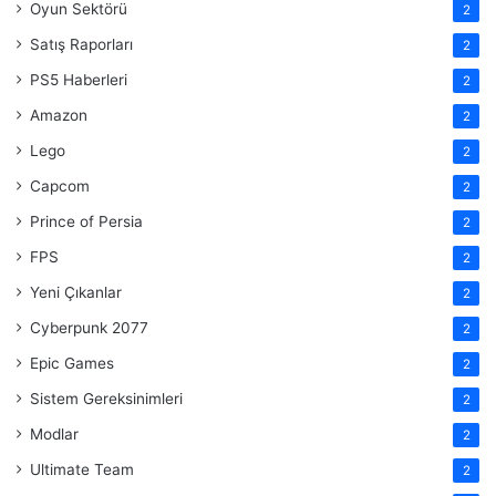
Oyun Sektörü
2
Satış Raporları
2
PS5 Haberleri
2
Amazon
2
Lego
2
Capcom
2
Prince of Persia
2
FPS
2
Yeni Çıkanlar
2
Cyberpunk 2077
2
Epic Games
2
Sistem Gereksinimleri
2
Modlar
2
Ultimate Team
2