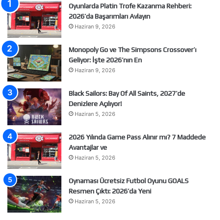
Oyunlarda Platin Trofe Kazanma Rehberi:
2026’da Başarımları Avlayın
Haziran 9, 2026
Monopoly Go ve The Simpsons Crossover’ı
Geliyor: İşte 2026’nın En
Haziran 9, 2026
Black Sailors: Bay Of All Saints, 2027’de
Denizlere Açılıyor!
Haziran 5, 2026
2026 Yılında Game Pass Alınır mı? 7 Maddede
Avantajlar ve
Haziran 5, 2026
Oynaması Ücretsiz Futbol Oyunu GOALS
Resmen Çıktı: 2026’da Yeni
Haziran 5, 2026