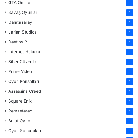
GTA Online
1
Savaş Oyunları
1
Galatasaray
1
Larian Studios
1
Destiny 2
1
İnternet Hukuku
1
Siber Güvenlik
1
Prime Video
1
Oyun Konsolları
1
Assassins Creed
1
Square Enix
1
Remastered
1
Bulut Oyun
1
Oyun Sunucuları
1