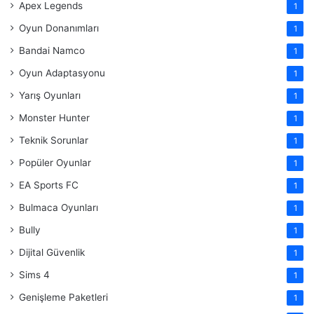
Apex Legends
1
Oyun Donanımları
1
Bandai Namco
1
Oyun Adaptasyonu
1
Yarış Oyunları
1
Monster Hunter
1
Teknik Sorunlar
1
Popüler Oyunlar
1
EA Sports FC
1
Bulmaca Oyunları
1
Bully
1
Dijital Güvenlik
1
Sims 4
1
Genişleme Paketleri
1