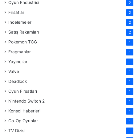
Oyun Endüstrisi
2
Fırsatlar
2
İncelemeler
2
Satış Rakamları
2
Pokemon TCG
1
Fragmanlar
1
Yayıncılar
1
Valve
1
Deadlock
1
Oyun Fırsatları
1
Nintendo Switch 2
1
Konsol Haberleri
1
Co-Op Oyunlar
1
TV Dizisi
1