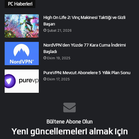
PC Haberleri
High On Life 2: Vinç Makinesi Taktiği ve Gizli
Başarı
Şubat 21, 2026
NordVPN’den Yüzde 77 Kara Cuma İndirimi
Başladı
Ekim 19, 2025
PureVPN: Mevcut Abonelere 5 Yıllık Plan Sonu
Ekim 17, 2025
Bültene Abone Olun
Yeni güncellemeleri almak için