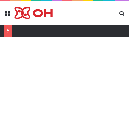
Menü
A