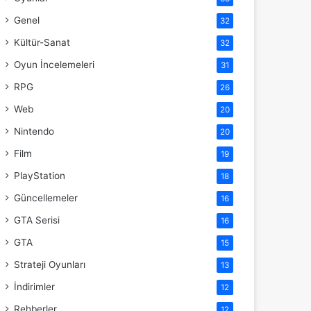
Genel
32
Kültür-Sanat
32
Oyun İncelemeleri
31
RPG
26
Web
20
Nintendo
20
Film
19
PlayStation
18
Güncellemeler
16
GTA Serisi
16
GTA
15
Strateji Oyunları
13
İndirimler
12
Rehberler
12