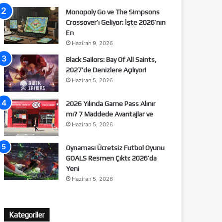
Monopoly Go ve The Simpsons
Crossover’ı Geliyor: İşte 2026’nın
En
Haziran 9, 2026
Black Sailors: Bay Of All Saints,
2027’de Denizlere Açılıyor!
Haziran 5, 2026
2026 Yılında Game Pass Alınır
mı? 7 Maddede Avantajlar ve
Haziran 5, 2026
Oynaması Ücretsiz Futbol Oyunu
GOALS Resmen Çıktı: 2026’da
Yeni
Haziran 5, 2026
Kategoriler