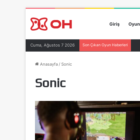
Giriş
Oyun
Cuma, Ağustos 7 2026
Son Çıkan Oyun Haberleri
Anasayfa
/
Sonic
Sonic