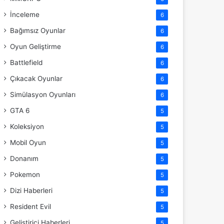
İnceleme
6
Bağımsız Oyunlar
6
Oyun Geliştirme
6
Battlefield
6
Çıkacak Oyunlar
6
Simülasyon Oyunları
6
GTA 6
5
Koleksiyon
5
Mobil Oyun
5
Donanım
5
Pokemon
5
Dizi Haberleri
5
Resident Evil
5
Geliştirici Haberleri
5