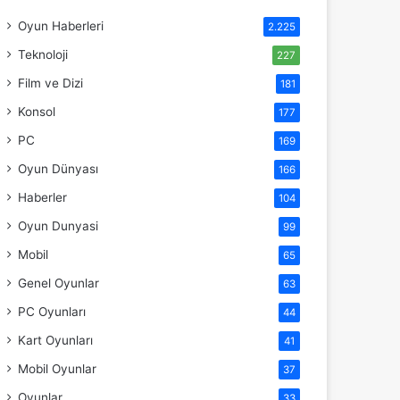
Oyun Haberleri
2.225
Teknoloji
227
Film ve Dizi
181
Konsol
177
PC
169
Oyun Dünyası
166
Haberler
104
Oyun Dunyasi
99
Mobil
65
Genel Oyunlar
63
PC Oyunları
44
Kart Oyunları
41
Mobil Oyunlar
37
Oyunlar
33