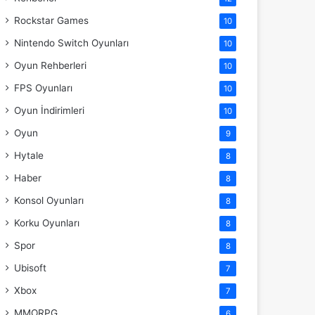
Rockstar Games
10
Nintendo Switch Oyunları
10
Oyun Rehberleri
10
FPS Oyunları
10
Oyun İndirimleri
10
Oyun
9
Hytale
8
Haber
8
Konsol Oyunları
8
Korku Oyunları
8
Spor
8
Ubisoft
7
Xbox
7
MMORPG
6