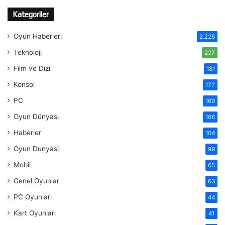
Kategoriler
Oyun Haberleri
2.225
Teknoloji
227
Film ve Dizi
181
Konsol
177
PC
169
Oyun Dünyası
166
Haberler
104
Oyun Dunyasi
99
Mobil
65
Genel Oyunlar
63
PC Oyunları
44
Kart Oyunları
41