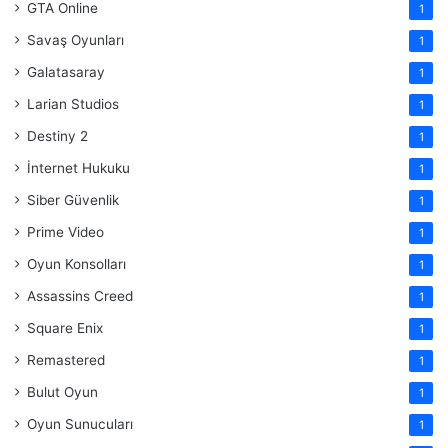
GTA Online
1
Savaş Oyunları
1
Galatasaray
1
Larian Studios
1
Destiny 2
1
İnternet Hukuku
1
Siber Güvenlik
1
Prime Video
1
Oyun Konsolları
1
Assassins Creed
1
Square Enix
1
Remastered
1
Bulut Oyun
1
Oyun Sunucuları
1