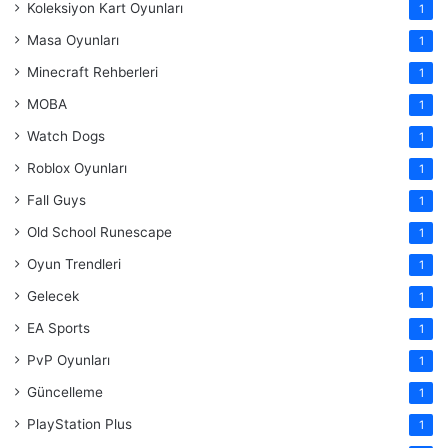
Koleksiyon Kart Oyunları
1
Masa Oyunları
1
Minecraft Rehberleri
1
MOBA
1
Watch Dogs
1
Roblox Oyunları
1
Fall Guys
1
Old School Runescape
1
Oyun Trendleri
1
Gelecek
1
EA Sports
1
PvP Oyunları
1
Güncelleme
1
PlayStation Plus
1