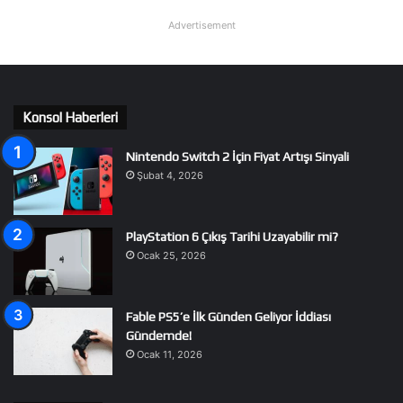
Advertisement
Konsol Haberleri
Nintendo Switch 2 İçin Fiyat Artışı Sinyali
Şubat 4, 2026
PlayStation 6 Çıkış Tarihi Uzayabilir mi?
Ocak 25, 2026
Fable PS5’e İlk Günden Geliyor İddiası
Gündemde!
Ocak 11, 2026