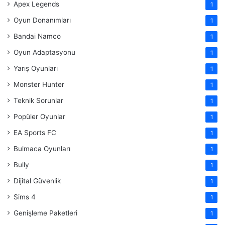
Apex Legends
1
Oyun Donanımları
1
Bandai Namco
1
Oyun Adaptasyonu
1
Yarış Oyunları
1
Monster Hunter
1
Teknik Sorunlar
1
Popüler Oyunlar
1
EA Sports FC
1
Bulmaca Oyunları
1
Bully
1
Dijital Güvenlik
1
Sims 4
1
Genişleme Paketleri
1