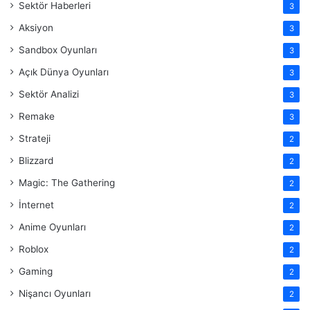
Sektör Haberleri
3
Aksiyon
3
Sandbox Oyunları
3
Açık Dünya Oyunları
3
Sektör Analizi
3
Remake
3
Strateji
2
Blizzard
2
Magic: The Gathering
2
İnternet
2
Anime Oyunları
2
Roblox
2
Gaming
2
Nişancı Oyunları
2