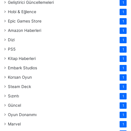
Geliştirici Güncellemeleri
1
Hobi & Eğlence
1
Epic Games Store
1
Amazon Haberleri
1
Dizi
1
PS5
1
Kitap Haberleri
1
Embark Studios
1
Korsan Oyun
1
Steam Deck
1
Sızıntı
1
Güncel
1
Oyun Donanımı
1
Marvel
1