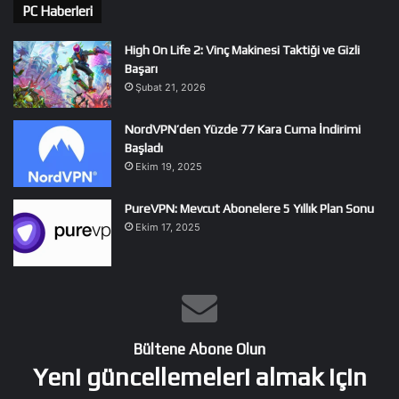
PC Haberleri
High On Life 2: Vinç Makinesi Taktiği ve Gizli
Başarı
Şubat 21, 2026
NordVPN’den Yüzde 77 Kara Cuma İndirimi
Başladı
Ekim 19, 2025
PureVPN: Mevcut Abonelere 5 Yıllık Plan Sonu
Ekim 17, 2025
Bültene Abone Olun
Yeni güncellemeleri almak için