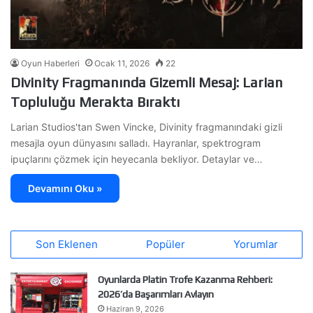
Oyun Haberleri
Ocak 11, 2026
22
Divinity Fragmanında Gizemli Mesaj: Larian
Topluluğu Merakta Bıraktı
Larian Studios'tan Swen Vincke, Divinity fragmanındaki gizli
mesajla oyun dünyasını salladı. Hayranlar, spektrogram
ipuçlarını çözmek için heyecanla bekliyor. Detaylar ve…
Devamını Oku »
Son Eklenen
Popüler
Yorumlar
Oyunlarda Platin Trofe Kazanma Rehberi:
2026’da Başarımları Avlayın
Haziran 9, 2026