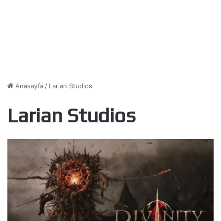
Anasayfa
/
Larian Studios
Larian Studios