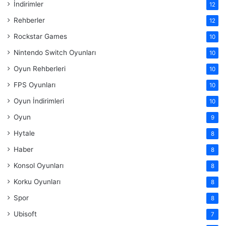
İndirimler
12
Rehberler
12
Rockstar Games
10
Nintendo Switch Oyunları
10
Oyun Rehberleri
10
FPS Oyunları
10
Oyun İndirimleri
10
Oyun
9
Hytale
8
Haber
8
Konsol Oyunları
8
Korku Oyunları
8
Spor
8
Ubisoft
7