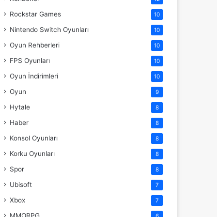
Rockstar Games
10
Nintendo Switch Oyunları
10
Oyun Rehberleri
10
FPS Oyunları
10
Oyun İndirimleri
10
Oyun
9
Hytale
8
Haber
8
Konsol Oyunları
8
Korku Oyunları
8
Spor
8
Ubisoft
7
Xbox
7
MMORPG
6