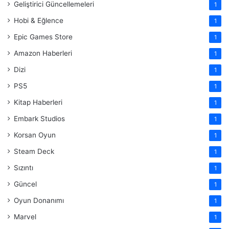
Geliştirici Güncellemeleri
1
Hobi & Eğlence
1
Epic Games Store
1
Amazon Haberleri
1
Dizi
1
PS5
1
Kitap Haberleri
1
Embark Studios
1
Korsan Oyun
1
Steam Deck
1
Sızıntı
1
Güncel
1
Oyun Donanımı
1
Marvel
1