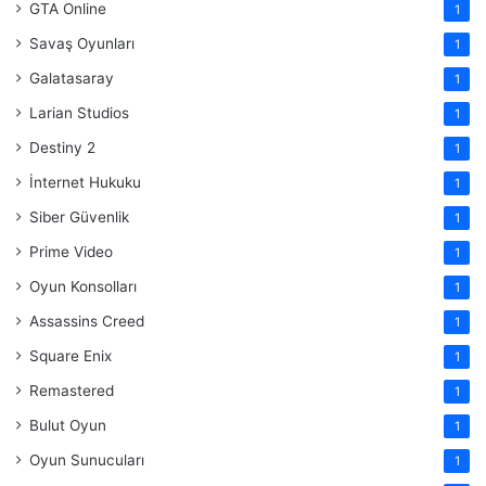
GTA Online
1
Savaş Oyunları
1
Galatasaray
1
Larian Studios
1
Destiny 2
1
İnternet Hukuku
1
Siber Güvenlik
1
Prime Video
1
Oyun Konsolları
1
Assassins Creed
1
Square Enix
1
Remastered
1
Bulut Oyun
1
Oyun Sunucuları
1