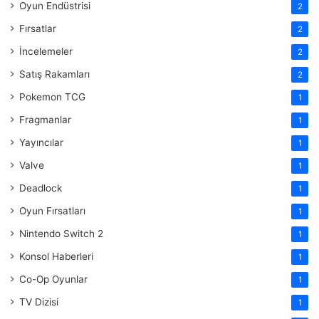
Oyun Endüstrisi
2
Fırsatlar
2
İncelemeler
2
Satış Rakamları
2
Pokemon TCG
1
Fragmanlar
1
Yayıncılar
1
Valve
1
Deadlock
1
Oyun Fırsatları
1
Nintendo Switch 2
1
Konsol Haberleri
1
Co-Op Oyunlar
1
TV Dizisi
1