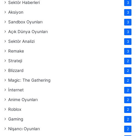
Sektör Haberleri
3
Aksiyon
3
Sandbox Oyunları
3
Açık Dünya Oyunları
3
Sektör Analizi
3
Remake
3
Strateji
2
Blizzard
2
Magic: The Gathering
2
İnternet
2
Anime Oyunları
2
Roblox
2
Gaming
2
Nişancı Oyunları
2