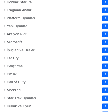
Honkai: Star Rail
1
Fragman Analizi
1
Platform Oyunları
1
Yeni Oyunlar
1
Aksiyon RPG
1
Microsoft
1
İpuçları ve Hileler
1
Far Cry
1
Geliştirme
1
Gizlilik
1
Call of Duty
1
Modding
1
Star Trek Oyunları
1
Hukuk ve Oyun
1