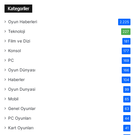
Kategoriler
Oyun Haberleri
2.225
Teknoloji
227
Film ve Dizi
181
Konsol
177
PC
169
Oyun Dünyası
166
Haberler
104
Oyun Dunyasi
99
Mobil
65
Genel Oyunlar
63
PC Oyunları
44
Kart Oyunları
41