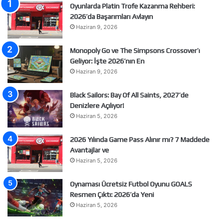
Oyunlarda Platin Trofe Kazanma Rehberi:
2026’da Başarımları Avlayın
Haziran 9, 2026
Monopoly Go ve The Simpsons Crossover’ı
Geliyor: İşte 2026’nın En
Haziran 9, 2026
Black Sailors: Bay Of All Saints, 2027’de
Denizlere Açılıyor!
Haziran 5, 2026
2026 Yılında Game Pass Alınır mı? 7 Maddede
Avantajlar ve
Haziran 5, 2026
Oynaması Ücretsiz Futbol Oyunu GOALS
Resmen Çıktı: 2026’da Yeni
Haziran 5, 2026