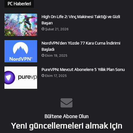
PC Haberleri
High On Life 2: Vinç Makinesi Taktiği ve Gizli
Başarı
Şubat 21, 2026
NordVPN’den Yüzde 77 Kara Cuma İndirimi
Başladı
Ekim 19, 2025
PureVPN: Mevcut Abonelere 5 Yıllık Plan Sonu
Ekim 17, 2025
Bültene Abone Olun
Yeni güncellemeleri almak için