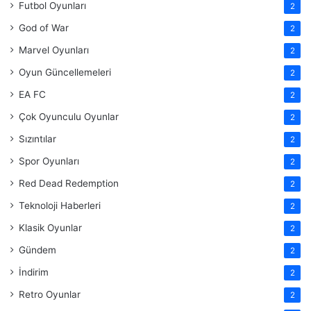
Futbol Oyunları
2
God of War
2
Marvel Oyunları
2
Oyun Güncellemeleri
2
EA FC
2
Çok Oyunculu Oyunlar
2
Sızıntılar
2
Spor Oyunları
2
Red Dead Redemption
2
Teknoloji Haberleri
2
Klasik Oyunlar
2
Gündem
2
İndirim
2
Retro Oyunlar
2