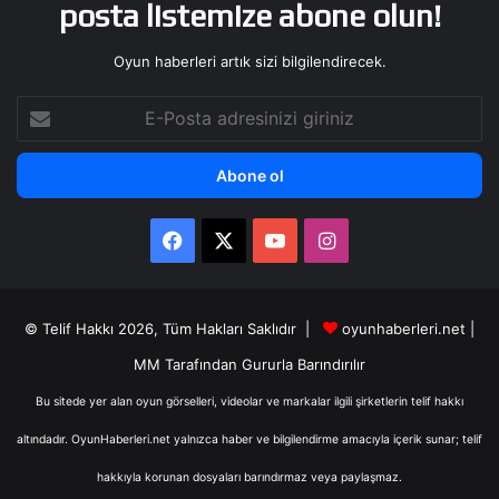
posta listemize abone olun!
Oyun haberleri artık sizi bilgilendirecek.
E-
Posta
adresinizi
giriniz
Facebook
X
YouTube
Instagram
© Telif Hakkı 2026, Tüm Hakları Saklıdır |
oyunhaberleri.net
|
MM
Tarafından Gururla Barındırılır
Bu sitede yer alan oyun görselleri, videolar ve markalar ilgili şirketlerin telif hakkı
altındadır. OyunHaberleri.net yalnızca haber ve bilgilendirme amacıyla içerik sunar; telif
hakkıyla korunan dosyaları barındırmaz veya paylaşmaz.