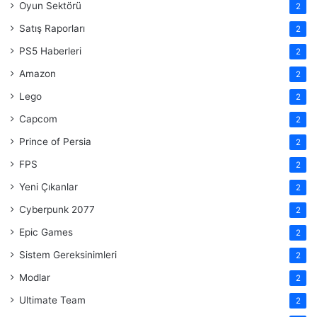
Oyun Sektörü
2
Satış Raporları
2
PS5 Haberleri
2
Amazon
2
Lego
2
Capcom
2
Prince of Persia
2
FPS
2
Yeni Çıkanlar
2
Cyberpunk 2077
2
Epic Games
2
Sistem Gereksinimleri
2
Modlar
2
Ultimate Team
2