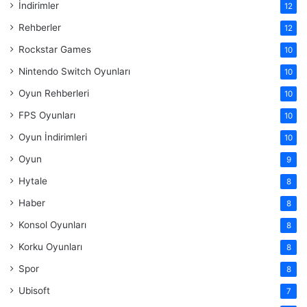
İndirimler
12
Rehberler
12
Rockstar Games
10
Nintendo Switch Oyunları
10
Oyun Rehberleri
10
FPS Oyunları
10
Oyun İndirimleri
10
Oyun
9
Hytale
8
Haber
8
Konsol Oyunları
8
Korku Oyunları
8
Spor
8
Ubisoft
7