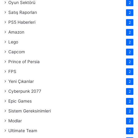
Oyun Sektörü
2
Satış Raporları
2
PS5 Haberleri
2
Amazon
2
Lego
2
Capcom
2
Prince of Persia
2
FPS
2
Yeni Çıkanlar
2
Cyberpunk 2077
2
Epic Games
2
Sistem Gereksinimleri
2
Modlar
2
Ultimate Team
2