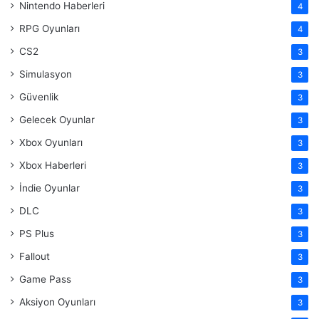
Nintendo Haberleri
4
RPG Oyunları
4
CS2
3
Simulasyon
3
Güvenlik
3
Gelecek Oyunlar
3
Xbox Oyunları
3
Xbox Haberleri
3
İndie Oyunlar
3
DLC
3
PS Plus
3
Fallout
3
Game Pass
3
Aksiyon Oyunları
3