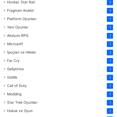
Honkai: Star Rail
1
Fragman Analizi
1
Platform Oyunları
1
Yeni Oyunlar
1
Aksiyon RPG
1
Microsoft
1
İpuçları ve Hileler
1
Far Cry
1
Geliştirme
1
Gizlilik
1
Call of Duty
1
Modding
1
Star Trek Oyunları
1
Hukuk ve Oyun
1