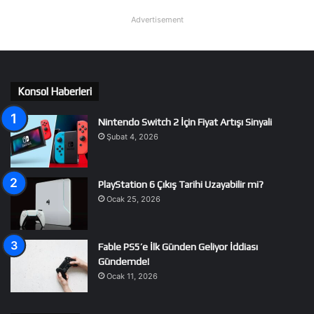
Advertisement
Konsol Haberleri
Nintendo Switch 2 İçin Fiyat Artışı Sinyali
Şubat 4, 2026
PlayStation 6 Çıkış Tarihi Uzayabilir mi?
Ocak 25, 2026
Fable PS5’e İlk Günden Geliyor İddiası
Gündemde!
Ocak 11, 2026