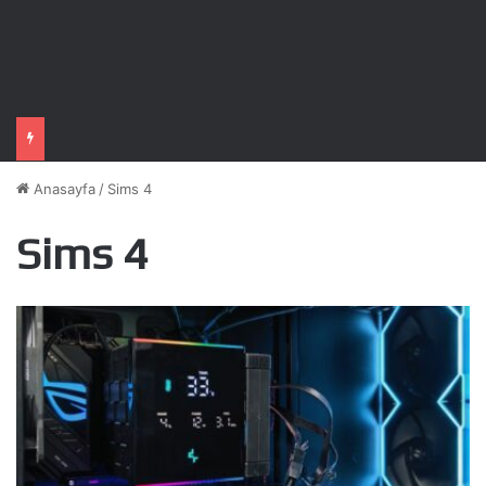
Anasayfa
/
Sims 4
Sims 4