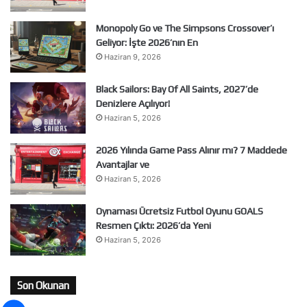
Monopoly Go ve The Simpsons Crossover’ı
Geliyor: İşte 2026’nın En
Haziran 9, 2026
Black Sailors: Bay Of All Saints, 2027’de
Denizlere Açılıyor!
Haziran 5, 2026
2026 Yılında Game Pass Alınır mı? 7 Maddede
Avantajlar ve
Haziran 5, 2026
Oynaması Ücretsiz Futbol Oyunu GOALS
Resmen Çıktı: 2026’da Yeni
Haziran 5, 2026
Son Okunan