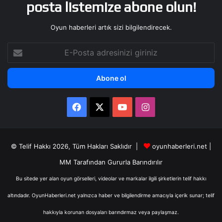
posta listemize abone olun!
Oyun haberleri artık sizi bilgilendirecek.
E-
Posta
adresinizi
giriniz
Facebook
X
YouTube
Instagram
© Telif Hakkı 2026, Tüm Hakları Saklıdır |
oyunhaberleri.net
|
MM
Tarafından Gururla Barındırılır
Bu sitede yer alan oyun görselleri, videolar ve markalar ilgili şirketlerin telif hakkı
altındadır. OyunHaberleri.net yalnızca haber ve bilgilendirme amacıyla içerik sunar; telif
hakkıyla korunan dosyaları barındırmaz veya paylaşmaz.