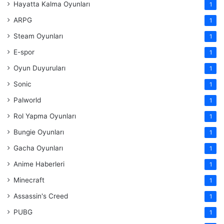
Hayatta Kalma Oyunları
1
ARPG
1
Steam Oyunları
1
E-spor
1
Oyun Duyuruları
1
Sonic
1
Palworld
1
Rol Yapma Oyunları
1
Bungie Oyunları
1
Gacha Oyunları
1
Anime Haberleri
1
Minecraft
1
Assassin's Creed
1
PUBG
1