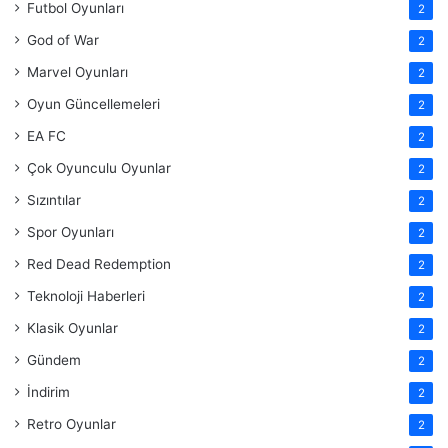
Futbol Oyunları
2
God of War
2
Marvel Oyunları
2
Oyun Güncellemeleri
2
EA FC
2
Çok Oyunculu Oyunlar
2
Sızıntılar
2
Spor Oyunları
2
Red Dead Redemption
2
Teknoloji Haberleri
2
Klasik Oyunlar
2
Gündem
2
İndirim
2
Retro Oyunlar
2