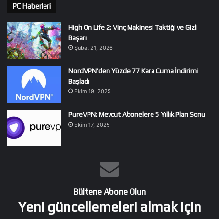
PC Haberleri
High On Life 2: Vinç Makinesi Taktiği ve Gizli
Başarı
Şubat 21, 2026
NordVPN’den Yüzde 77 Kara Cuma İndirimi
Başladı
Ekim 19, 2025
PureVPN: Mevcut Abonelere 5 Yıllık Plan Sonu
Ekim 17, 2025
Bültene Abone Olun
Yeni güncellemeleri almak için